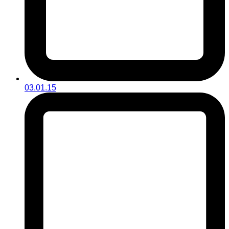
03.01.15