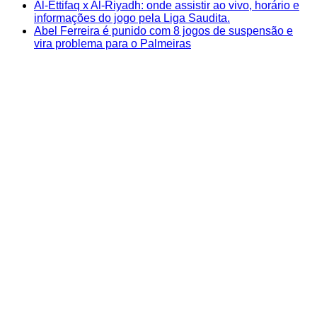
Al-Ettifaq x Al-Riyadh: onde assistir ao vivo, horário e
informações do jogo pela Liga Saudita.
Abel Ferreira é punido com 8 jogos de suspensão e
vira problema para o Palmeiras