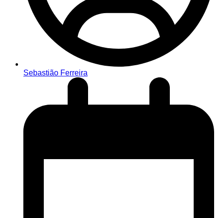
Sebastião Ferreira