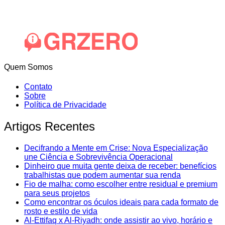
Quem Somos
Contato
Sobre
Política de Privacidade
Artigos Recentes
Decifrando a Mente em Crise: Nova Especialização
une Ciência e Sobrevivência Operacional
Dinheiro que muita gente deixa de receber: benefícios
trabalhistas que podem aumentar sua renda
Fio de malha: como escolher entre residual e premium
para seus projetos
Como encontrar os óculos ideais para cada formato de
rosto e estilo de vida
Al-Ettifaq x Al-Riyadh: onde assistir ao vivo, horário e