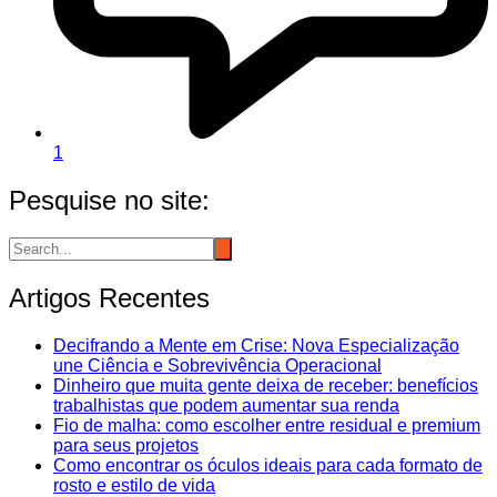
1
Pesquise no site:
Artigos Recentes
Decifrando a Mente em Crise: Nova Especialização
une Ciência e Sobrevivência Operacional
Dinheiro que muita gente deixa de receber: benefícios
trabalhistas que podem aumentar sua renda
Fio de malha: como escolher entre residual e premium
para seus projetos
Como encontrar os óculos ideais para cada formato de
rosto e estilo de vida