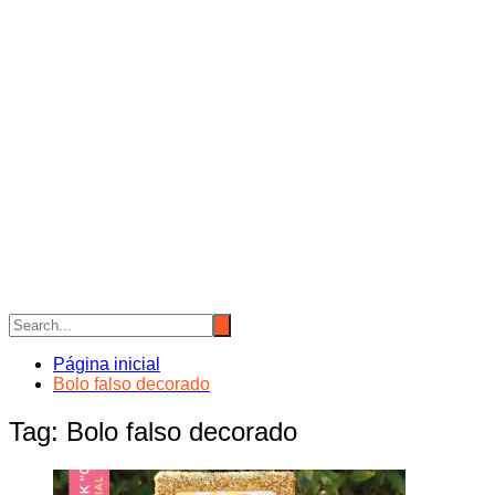
Página inicial
Bolo falso decorado
Tag:
Bolo falso decorado