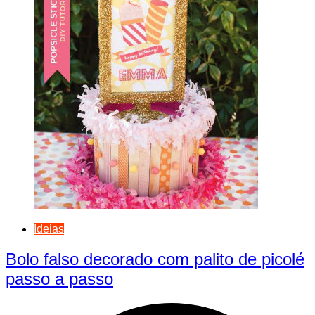
Ideias
Bolo falso decorado com palito de picolé
passo a passo