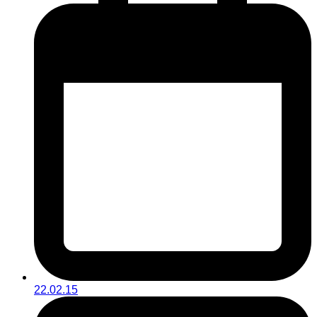
22.02.15