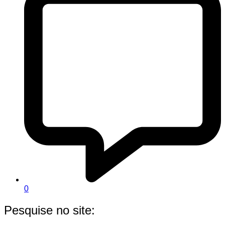
0
Pesquise no site: