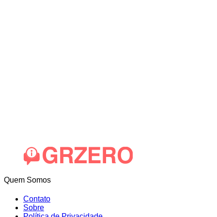
Quem Somos
Contato
Sobre
Política de Privacidade