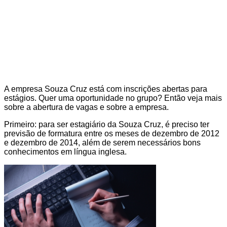
A empresa Souza Cruz está com inscrições abertas para
estágios. Quer uma oportunidade no grupo? Então veja mais
sobre a abertura de vagas e sobre a empresa.
Primeiro: para ser estagiário da Souza Cruz, é preciso ter
previsão de formatura entre os meses de dezembro de 2012
e dezembro de 2014, além de serem necessários bons
conhecimentos em língua inglesa.