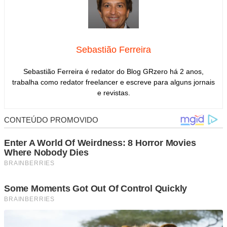
Sebastião Ferreira
Sebastião Ferreira é redator do Blog GRzero há 2 anos,
trabalha como redator freelancer e escreve para alguns jornais
e revistas.