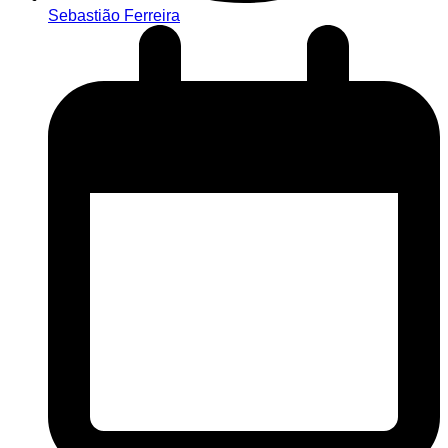
Sebastião Ferreira