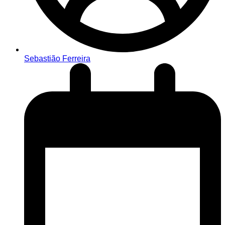
Sebastião Ferreira