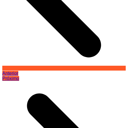
Anterior
Próximo