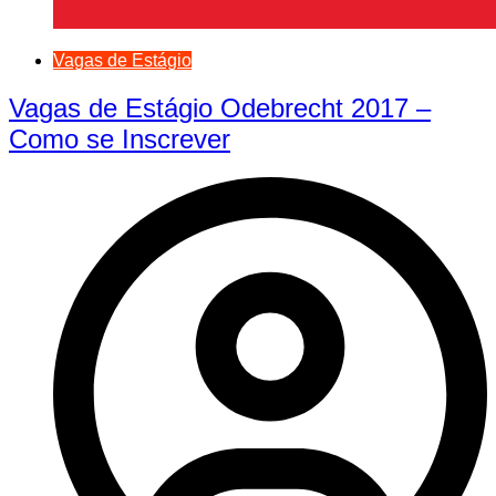
Vagas de Estágio
Vagas de Estágio Odebrecht 2017 –
Como se Inscrever