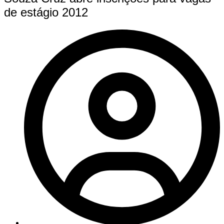
de estágio 2012