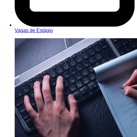
Vagas de Estágio