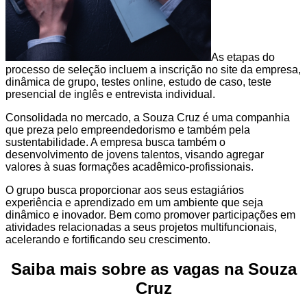
As etapas do
processo de seleção incluem a inscrição no site da empresa,
dinâmica de grupo, testes online, estudo de caso, teste
presencial de inglês e entrevista individual.
Consolidada no mercado, a Souza Cruz é uma companhia
que preza pelo empreendedorismo e também pela
sustentabilidade. A empresa busca também o
desenvolvimento de jovens talentos, visando agregar
valores à suas formações acadêmico-profissionais.
O grupo busca proporcionar aos seus estagiários
experiência e aprendizado em um ambiente que seja
dinâmico e inovador. Bem como promover participações em
atividades relacionadas a seus projetos multifuncionais,
acelerando e fortificando seu crescimento.
Saiba mais sobre as vagas na Souza
Cruz