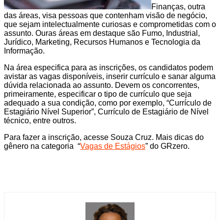
Finanças, outra
das áreas, visa pessoas que contenham visão de negócio,
que sejam intelectualmente curiosas e comprometidas com o
assunto. Ouras áreas em destaque são Fumo, Industrial,
Jurídico, Marketing, Recursos Humanos e Tecnologia da
Informação.
Na área especifica para as inscrições, os candidatos podem
avistar as vagas disponíveis, inserir currículo e sanar alguma
dúvida relacionada ao assunto. Devem os concorrentes,
primeiramente, especificar o tipo de currículo que seja
adequado a sua condição, como por exemplo, “Currículo de
Estagiário Nível Superior”, Currículo de Estagiário de Nível
técnico, entre outros.
Para fazer a inscrição, acesse Souza Cruz. Mais dicas do
gênero na categoria “
Vagas de Estágios
” do GRzero.