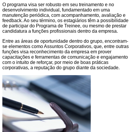
O programa visa ser robusto em seu treinamento e no
desenvolvimento individual, fundamentado em uma
manutenção periódica, com acompanhamento, avaliação e
feedback. Ao seu término, os estagiários têm a possibilidade
de participar do Programa de Treinee, ou mesmo de prestar
candidatura a funções profissionais dentro da empresa.
Entre as áreas de oportunidade dentro do grupo, encontram-
se elementos como Assuntos Corporativos, que, entre outras
funções visa reconhecimento da empresa em prover
capacitações e ferramentas de comunicação e engajamento
com o intuito de reforçar, por meio de boas práticas
corporativas, a reputação do grupo diante da sociedade.