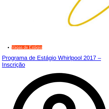
Vagas de Estágio
Programa de Estágio Whirlpool 2017 –
Inscrição