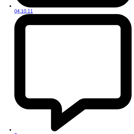
04.10.11