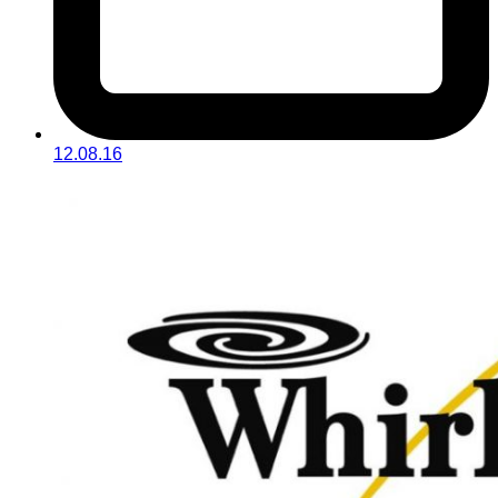
12.08.16