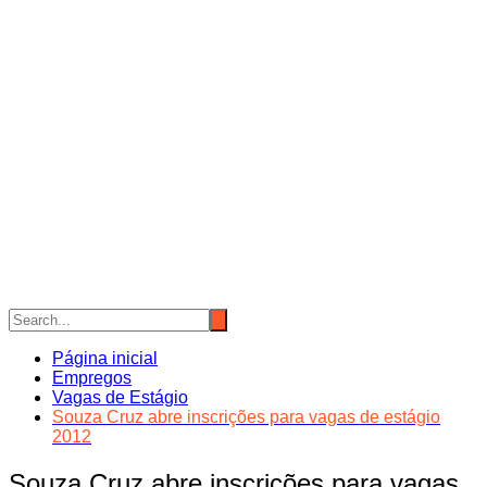
Página inicial
Empregos
Vagas de Estágio
Souza Cruz abre inscrições para vagas de estágio
2012
Souza Cruz abre inscrições para vagas