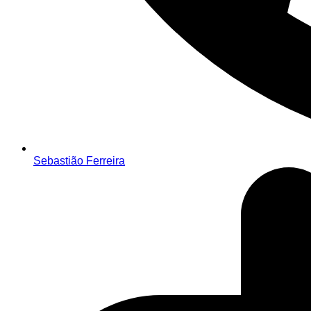
Sebastião Ferreira