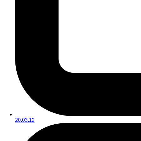
20.03.12