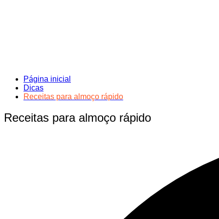
Página inicial
Dicas
Receitas para almoço rápido
Receitas para almoço rápido