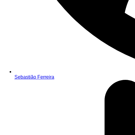
Sebastião Ferreira