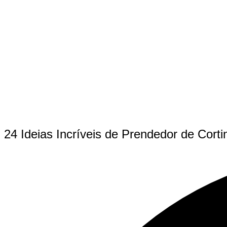
24 Ideias Incríveis de Prendedor de Corti