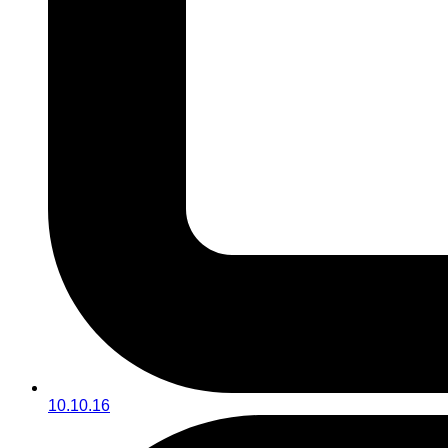
10.10.16