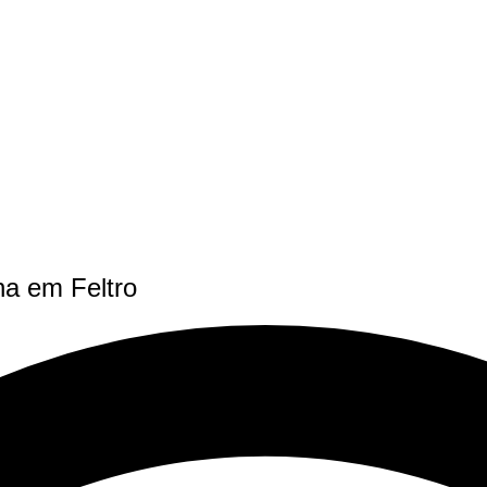
na em Feltro