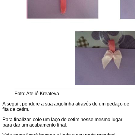
Foto: Ateliê Kreateva
A seguir, pendure a sua argolinha através de um pedaço de
fita de cetim.
Para finalizar, cole um laço de cetim nesse mesmo lugar
para dar um acabamento final.