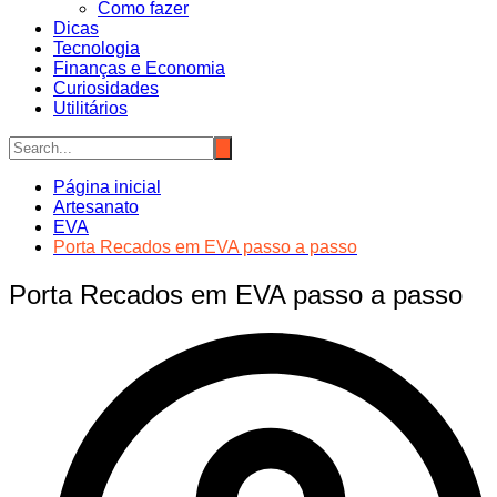
Como fazer
Dicas
Tecnologia
Finanças e Economia
Curiosidades
Utilitários
Página inicial
Artesanato
EVA
Porta Recados em EVA passo a passo
Porta Recados em EVA passo a passo