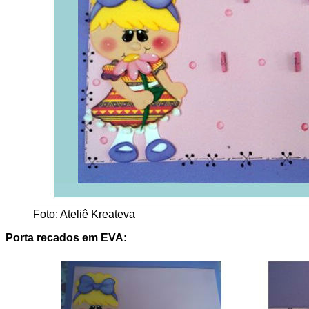
Foto: Ateliê Kreateva
Porta recados em EVA: