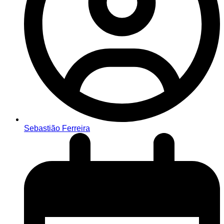
Sebastião Ferreira