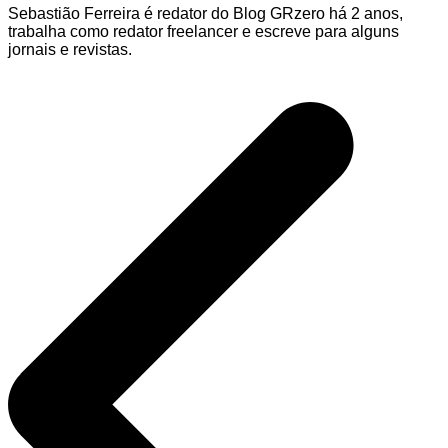
Sebastião Ferreira é redator do Blog GRzero há 2 anos,
trabalha como redator freelancer e escreve para alguns
jornais e revistas.
Navegação
de
Post