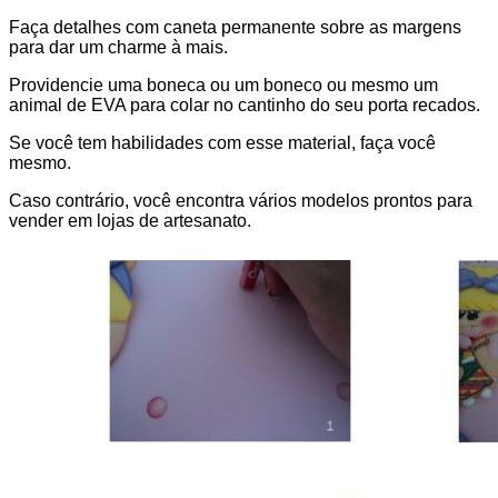
Faça detalhes com caneta permanente sobre as margens
para dar um charme à mais.
Providencie uma boneca ou um boneco ou mesmo um
animal de EVA para colar no cantinho do seu porta recados.
Se você tem habilidades com esse material, faça você
mesmo.
Caso contrário, você encontra vários modelos prontos para
vender em lojas de artesanato.