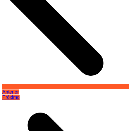
Anterior
Próximo