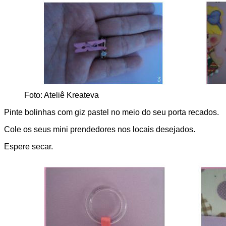
Foto: Ateliê Kreateva
Pinte bolinhas com giz pastel no meio do seu porta recados.
Cole os seus mini prendedores nos locais desejados.
Espere secar.