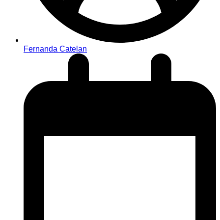
Fernanda Catelan