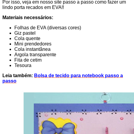
Por isso, veja em nosso site passo a passo como fazer um
lindo porta recados em EVA!!
Materiais necessários:
Folhas de EVA (diversas cores)
Giz pastel
Cola quente
Mini prendedores
Cola instantânea
Argola transparente
Fita de cetim
Tesoura
Leia também:
Bolsa de tecido para notebook passo a
passo