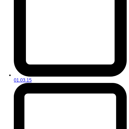
01.03.15