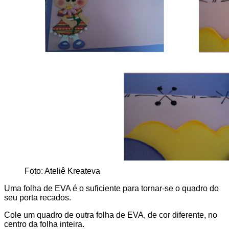
Foto: Ateliê Kreateva
Uma folha de EVA é o suficiente para tornar-se o quadro do
seu porta recados.
Cole um quadro de outra folha de EVA, de cor diferente, no
centro da folha inteira.