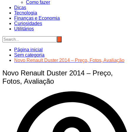
Como fazer
Dicas
Tecnologia
Finanças e Economia
Curiosidades
Utilitários
Página inicial
Sem categoria
Novo Renault Duster 2014 – Preço, Fotos, Avaliação
Novo Renault Duster 2014 – Preço,
Fotos, Avaliação