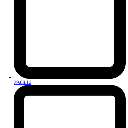
29.08.13