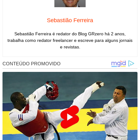
Sebastião Ferreira
Sebastião Ferreira é redator do Blog GRzero há 2 anos,
trabalha como redator freelancer e escreve para alguns jornais
e revistas.