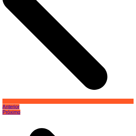
Anterior
Próximo