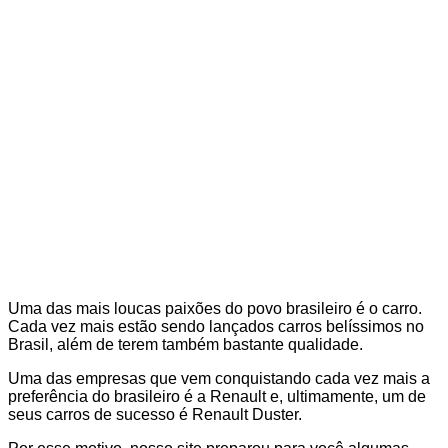
Uma das mais loucas paixões do povo brasileiro é o carro.
Cada vez mais estão sendo lançados carros belíssimos no
Brasil, além de terem também bastante qualidade.
Uma das empresas que vem conquistando cada vez mais a
preferência do brasileiro é a Renault e, ultimamente, um de
seus carros de sucesso é Renault Duster.