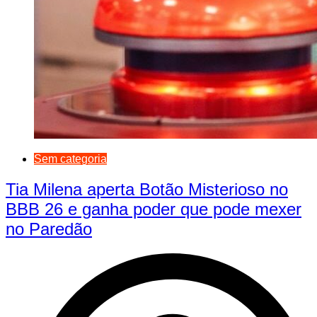
Sem categoria
Tia Milena aperta Botão Misterioso no
BBB 26 e ganha poder que pode mexer
no Paredão