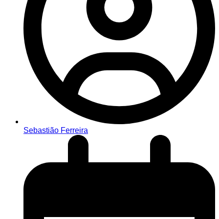
Sebastião Ferreira