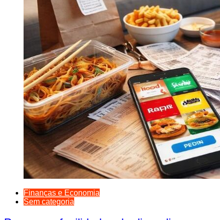
Finanças e Economia
Sem categoria