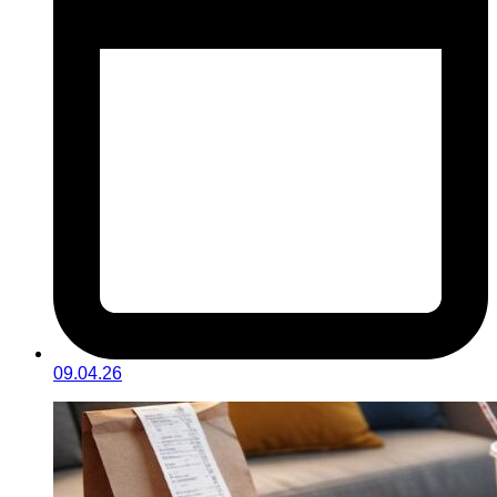
09.04.26