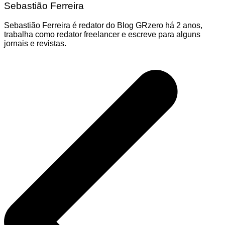
Sebastião Ferreira
Sebastião Ferreira é redator do Blog GRzero há 2 anos,
trabalha como redator freelancer e escreve para alguns
jornais e revistas.
Navegação
de
Post