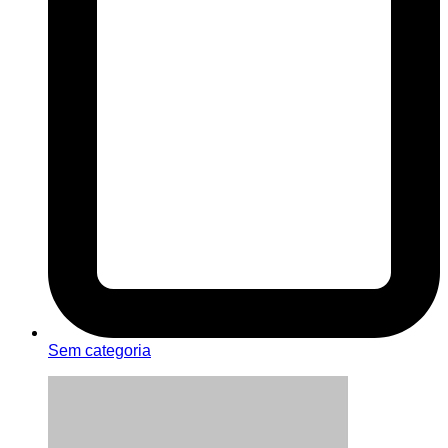
Sem categoria