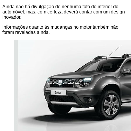
Ainda não há divulgação de nenhuma foto do interior do
automóvel, mas, com certeza deverá contar com um design
inovador.
Informações quanto às mudanças no motor também não
foram reveladas ainda.