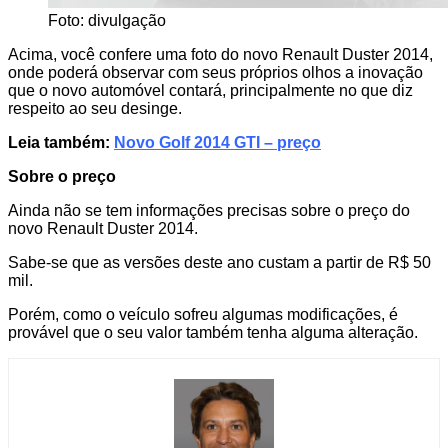
Foto: divulgação
Acima, você confere uma foto do novo Renault Duster 2014,
onde poderá observar com seus próprios olhos a inovação
que o novo automóvel contará, principalmente no que diz
respeito ao seu desinge.
Leia também:
Novo Golf 2014 GTI – preço
Sobre o preço
Ainda não se tem informações precisas sobre o preço do
novo Renault Duster 2014.
Sabe-se que as versões deste ano custam a partir de R$ 50
mil.
Porém, como o veículo sofreu algumas modificações, é
provável que o seu valor também tenha alguma alteração.