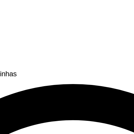
inhas