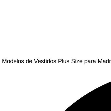
Modelos de Vestidos Plus Size para Madr