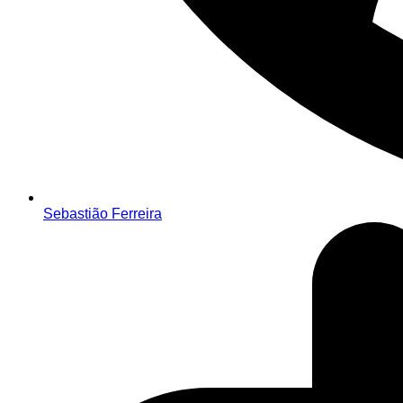
Sebastião Ferreira