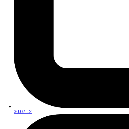
30.07.12