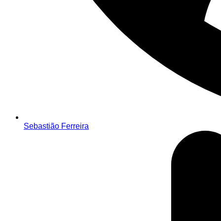
Sebastião Ferreira