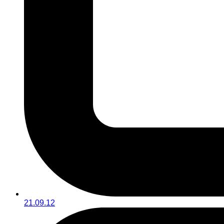
21.09.12