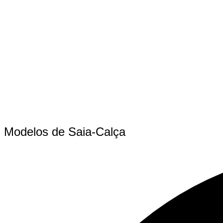
Modelos de Saia-Calça