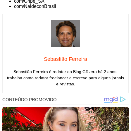
com/Gripe_SA
com/NaldeconBrasil
Sebastião Ferreira
Sebastião Ferreira é redator do Blog GRzero há 2 anos,
trabalha como redator freelancer e escreve para alguns jornais
e revistas.