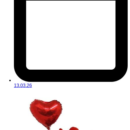
13.03.26