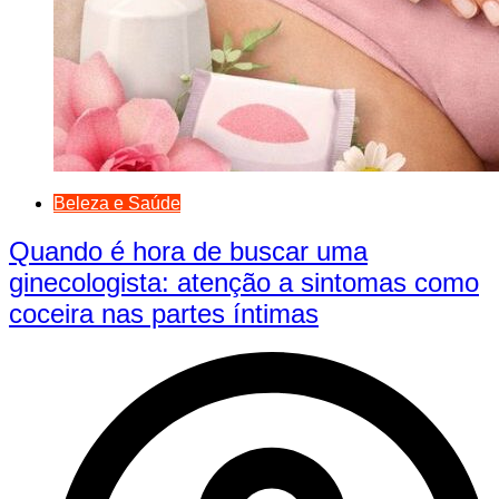
Beleza e Saúde
Quando é hora de buscar uma
ginecologista: atenção a sintomas como
coceira nas partes íntimas