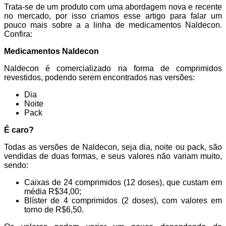
Trata-se de um produto com uma abordagem nova e recente
no mercado, por isso criamos esse artigo para falar um
pouco mais sobre a a linha de medicamentos Naldecon.
Confira:
Medicamentos Naldecon
Naldecon é comercializado na forma de comprimidos
revestidos, podendo serem encontrados nas versões:
Dia
Noite
Pack
É caro?
Todas as versões de Naldecon, seja dia, noite ou pack, são
vendidas de duas formas, e seus valores não variam muito,
sendo:
Caixas de 24 comprimidos (12 doses), que custam em
média R$34,00;
Blíster de 4 comprimidos (2 doses), com valores em
torno de R$6,50.