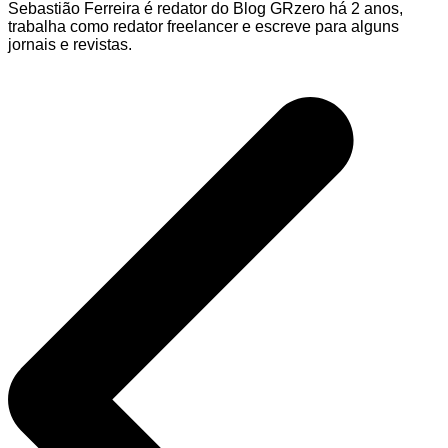
Sebastião Ferreira é redator do Blog GRzero há 2 anos,
trabalha como redator freelancer e escreve para alguns
jornais e revistas.
Navegação
de
Post