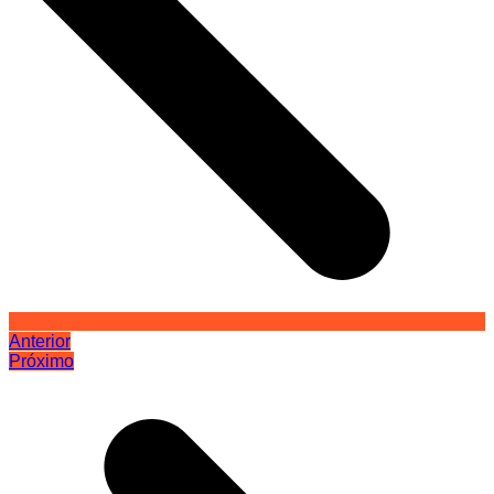
Anterior
Próximo