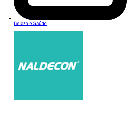
Beleza e Saúde