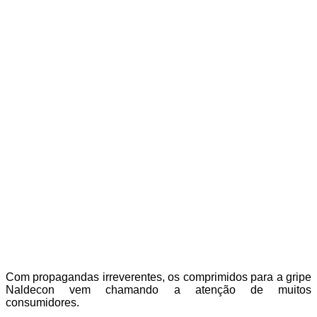
Com propagandas irreverentes, os comprimidos para a gripe
Naldecon vem chamando a atenção de muitos
consumidores.