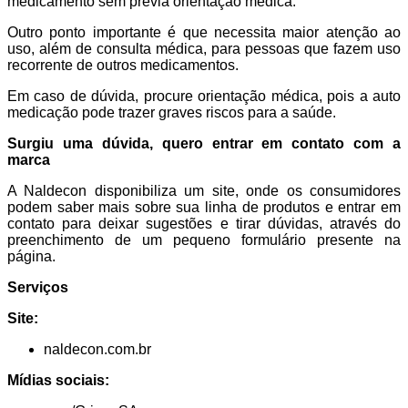
medicamento sem prévia orientação médica.
Outro ponto importante é que necessita maior atenção ao
uso, além de consulta médica, para pessoas que fazem uso
recorrente de outros medicamentos.
Em caso de dúvida, procure orientação médica, pois a auto
medicação pode trazer graves riscos para a saúde.
Surgiu uma dúvida, quero entrar em contato com a
marca
A Naldecon disponibiliza um site, onde os consumidores
podem saber mais sobre sua linha de produtos e entrar em
contato para deixar sugestões e tirar dúvidas, através do
preenchimento de um pequeno formulário presente na
página.
Serviços
Site:
naldecon.com.br
Mídias sociais: