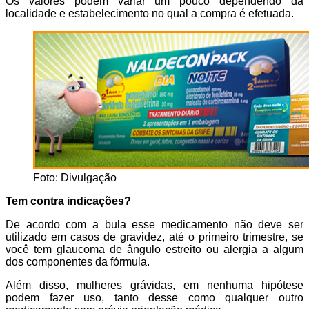
Os valores podem variar um pouco dependendo da
localidade e estabelecimento no qual a compra é efetuada.
Foto: Divulgação
Tem contra indicações?
De acordo com a bula esse medicamento não deve ser
utilizado em casos de gravidez, até o primeiro trimestre, se
você tem glaucoma de ângulo estreito ou alergia a algum
dos componentes da fórmula.
Além disso, mulheres grávidas, em nenhuma hipótese
podem fazer uso, tanto desse como qualquer outro