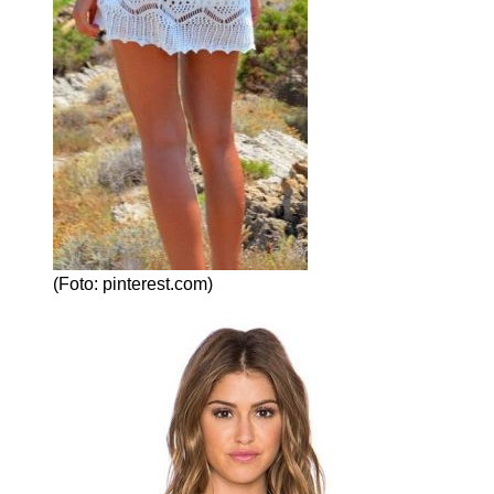
(Foto: pinterest.com)