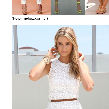
(Foto: meliuz.com.br)