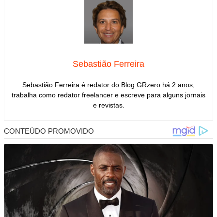
Sebastião Ferreira
Sebastião Ferreira é redator do Blog GRzero há 2 anos,
trabalha como redator freelancer e escreve para alguns jornais
e revistas.