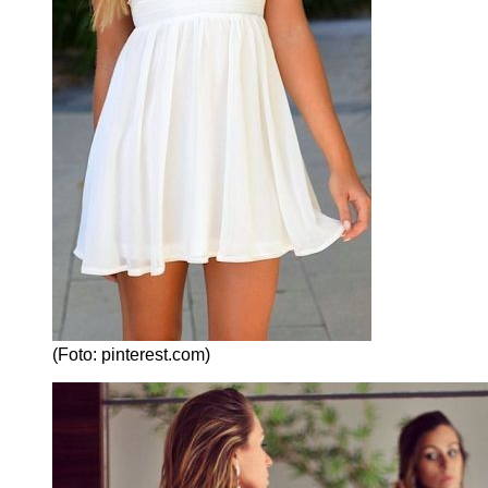
(Foto: pinterest.com)