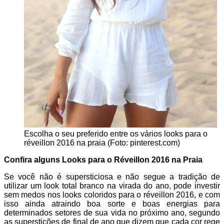
Escolha o seu preferido entre os vários looks para o
réveillon 2016 na praia (Foto: pinterest.com)
Confira alguns Looks para o Réveillon 2016 na Praia
Se você não é supersticiosa e não segue a tradição de
utilizar um look total branco na virada do ano, pode investir
sem medos nos looks coloridos para o réveillon 2016, e com
isso ainda atraindo boa sorte e boas energias para
determinados setores de sua vida no próximo ano, segundo
as superstições de final de ano que dizem que cada cor rege