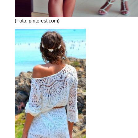
(Foto: pinterest.com)