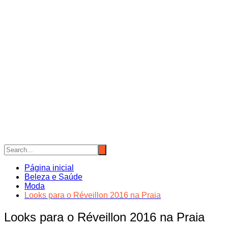
Página inicial
Beleza e Saúde
Moda
Looks para o Réveillon 2016 na Praia
Looks para o Réveillon 2016 na Praia