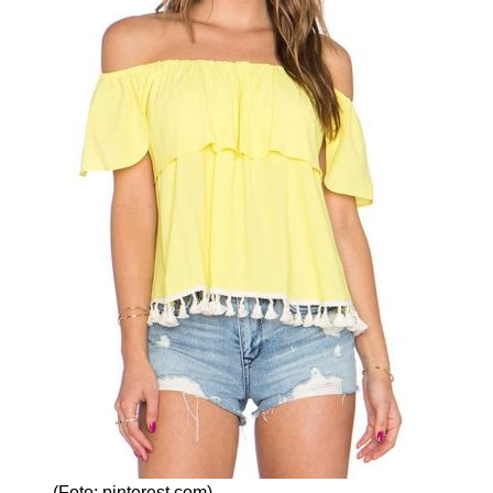
(Foto: pinterest.com)