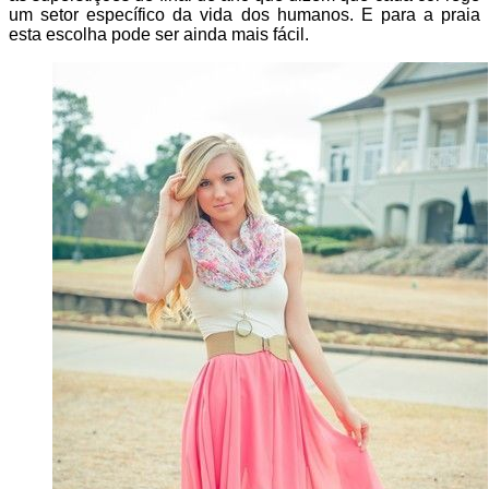
um setor específico da vida dos humanos. E para a praia
esta escolha pode ser ainda mais fácil.