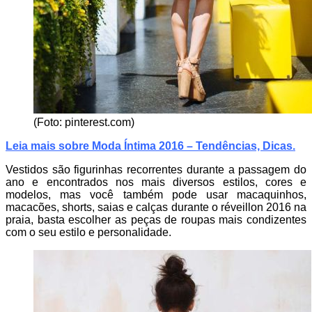
(Foto: pinterest.com)
Leia mais sobre Moda Íntima 2016 – Tendências, Dicas
.
Vestidos são figurinhas recorrentes durante a passagem do
ano e encontrados nos mais diversos estilos, cores e
modelos, mas você também pode usar macaquinhos,
macacões, shorts, saias e calças durante o réveillon 2016 na
praia, basta escolher as peças de roupas mais condizentes
com o seu estilo e personalidade.