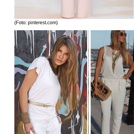
(Foto: pinterest.com)