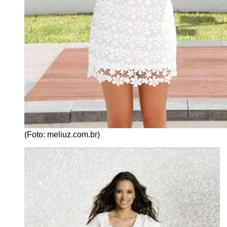
(Foto: meliuz.com.br)