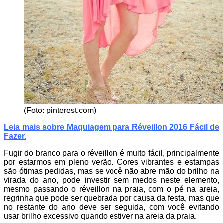
(Foto: pinterest.com)
Leia mais sobre Maquiagem para Réveillon 2016 Fácil de
Fazer
.
Fugir do branco para o réveillon é muito fácil, principalmente
por estarmos em pleno verão. Cores vibrantes e estampas
são ótimas pedidas, mas se você não abre mão do brilho na
virada do ano, pode investir sem medos neste elemento,
mesmo passando o réveillon na praia, com o pé na areia,
regrinha que pode ser quebrada por causa da festa, mas que
no restante do ano deve ser seguida, com você evitando
usar brilho excessivo quando estiver na areia da praia.