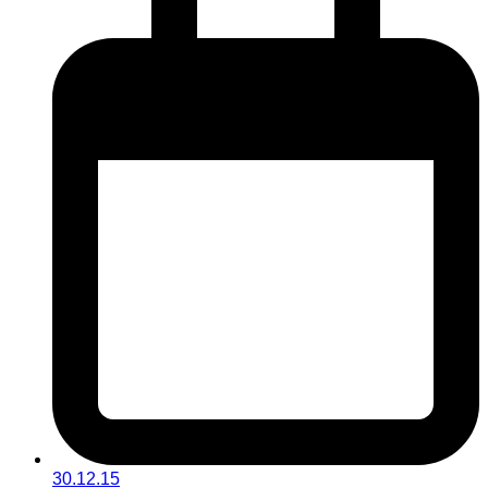
30.12.15