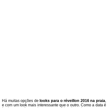
Há muitas opções de
looks para o réveillon 2016 na praia
,
e com um look mais interessante que o outro. Como a data é