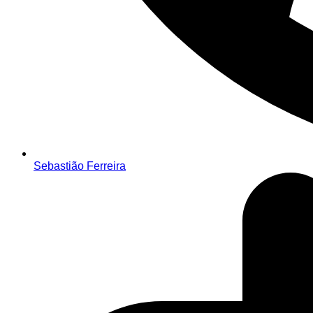
Sebastião Ferreira