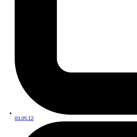
03.05.12