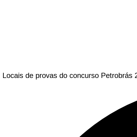
Locais de provas do concurso Petrobrás 