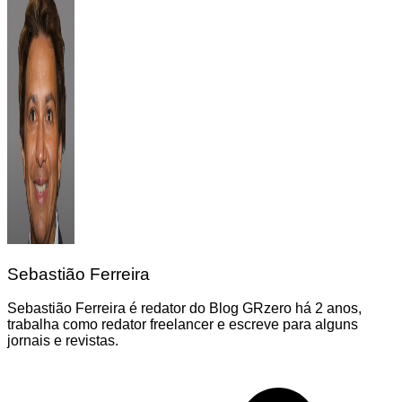
Sebastião Ferreira
Sebastião Ferreira é redator do Blog GRzero há 2 anos,
trabalha como redator freelancer e escreve para alguns
jornais e revistas.
Navegação
de