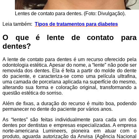
Lentes de contato para dentes. (Foto: Divulgação).
Leia também:
Tipos de tratamentos para diabetes
O que é lente de contato para
dentes?
A lente de contato para dentes é um recurso oferecido pela
odontologia estética. Apesar do nome, a “lente” não pode ser
removida dos dentes. Ela é feita a partir do molde do dente
do paciente, e caracteriza-se como uma película ultrafina,
uma camada de porcelana aplicada na superfície do mesmo,
alterando sua forma e coloração original, transformando a
questão estética do sorriso.
Além de fixas, a duração do recurso é muito boa, podendo
permanecer no dente do paciente por vários anos.
As “lentes” são feitas individualmente para cada um dos
dentes por dentistas e empresas especializadas. A empresa
norte-americana Lumineers, pioneira em atuar com o
produto, aguarda autorização da Anvisa (Agência Nacional