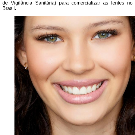
de Vigilância Sanitária) para comercializar as lentes no
Brasil.