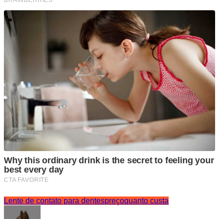
Lente de contato para dentes
preço
quanto custa