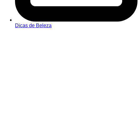
Dicas de Beleza