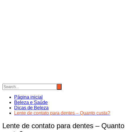
Página inicial
Beleza e Saúde
Dicas de Beleza
Lente de contato para dentes – Quanto custa?
Lente de contato para dentes – Quanto