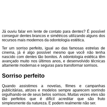
Já ouviu falar em lente de contato para dentes? É possível
conseguir dentes brancos e simétricos utilizando alguns dos
recursos mais modernos da odontologia estética.
Ter um sorriso perfeito, igual ao das famosas estrelas de
cinema, já é algo possível mesmo que você não tenha
nascido com dentes tão bonitos. A odontologia estética têm
avançado muito nos últimos anos, e desenvolvido técnicas
altamente modernas e seguras para transformar sorrisos.
Sorriso perfeito
Quando assistimos a novelas, filmes e campanhas
publicitárias, atrizes e modelos sempre aparecem sorrindo
orgulhando-se de seus belos sorrisos. Muitas vezes eles são
tão perfeitos que é difícil acreditar que são fruto
simplesmente da natureza. E podem realmente não ser.