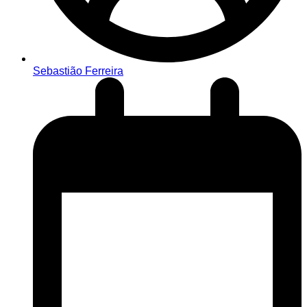
Sebastião Ferreira