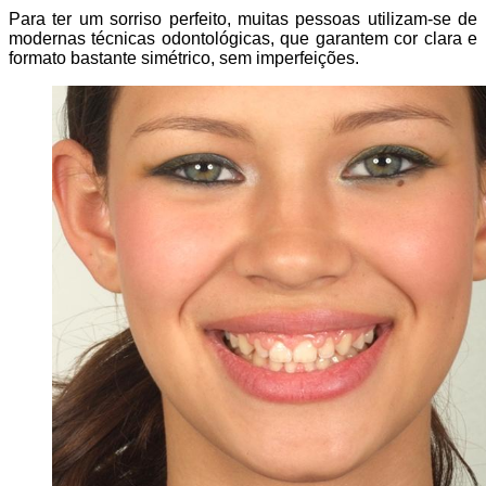
Para ter um sorriso perfeito, muitas pessoas utilizam-se de
modernas técnicas odontológicas, que garantem cor clara e
formato bastante simétrico, sem imperfeições.