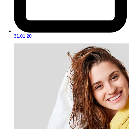
31.01.20