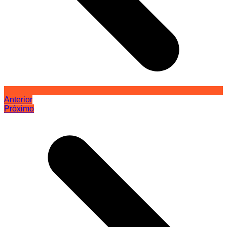
Anterior
Próximo