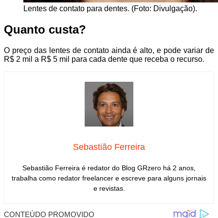
Lentes de contato para dentes. (Foto: Divulgação).
Quanto custa?
O preço das lentes de contato ainda é alto, e pode variar de
R$ 2 mil a R$ 5 mil para cada dente que receba o recurso.
Sebastião Ferreira
Sebastião Ferreira é redator do Blog GRzero há 2 anos,
trabalha como redator freelancer e escreve para alguns jornais
e revistas.