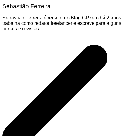
Sebastião Ferreira
Sebastião Ferreira é redator do Blog GRzero há 2 anos,
trabalha como redator freelancer e escreve para alguns
jornais e revistas.
Navegação
de
Post