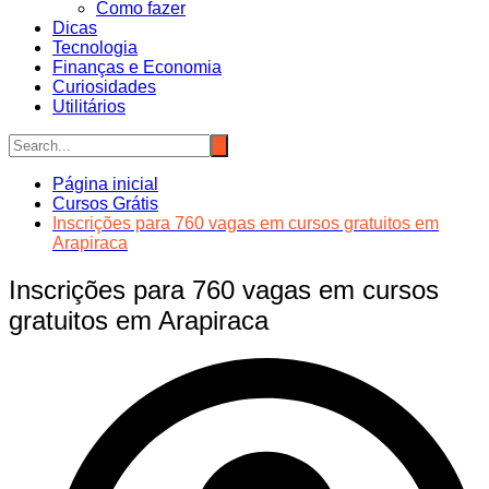
Como fazer
Dicas
Tecnologia
Finanças e Economia
Curiosidades
Utilitários
Página inicial
Cursos Grátis
Inscrições para 760 vagas em cursos gratuitos em
Arapiraca
Inscrições para 760 vagas em cursos
gratuitos em Arapiraca