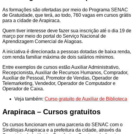
As formações são ofertadas por meio do Programa SENAC
de Gratuidade, que terá, ao todo, 760 vagas em cursos grátis
para a cidade de Arapiraca.
Quem tiver interesse deve fazer sua inscrição até o dia 19 de
março por meio do portal do Serviço Nacional de
Aprendizagem Comercial de Alagoas.
A iniciativa é direcionada a pessoas dotadas de baixa renda,
com renda familiar máxima de dois salários mínimos.
Entre exemplos de cursos estão Auxiliar Administrativo,
Recepcionista, Auxiliar de Recursos Humanos, Comprador,
Auxiliar de Pessoal, Promotor de Vendas, Operador de
Telemarketing, Vendedor, Operador de Computador e
Operador de Caixa.
Veja também:
Curso gratuito de Auxiliar de Biblioteca
Arapiraca – Cursos gratuitos
Os cursos funcionam em uma parceria do SENAC com o
Sindilojas Arapiraca e a prefeitura da cidade, através da