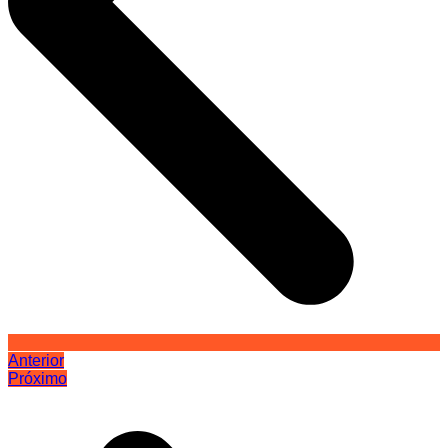
Anterior
Próximo