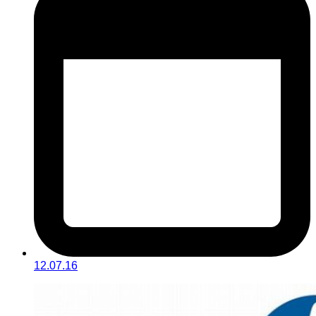
12.07.16