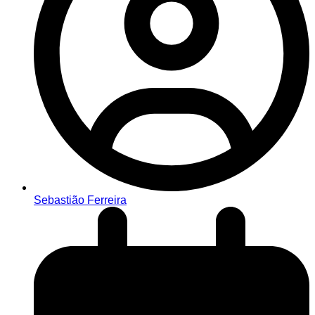
Sebastião Ferreira