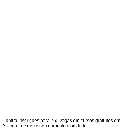
Confira inscrições para 760 vagas em cursos gratuitos em
Arapiraca e deixe seu currículo mais forte.