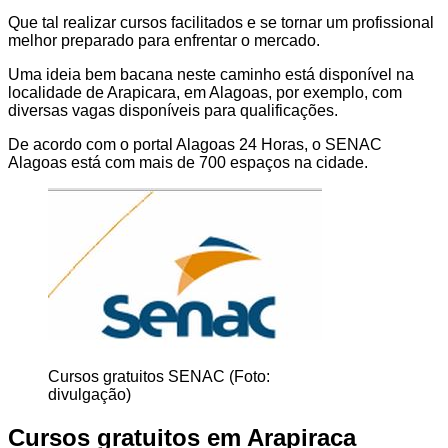
Que tal realizar cursos facilitados e se tornar um profissional
melhor preparado para enfrentar o mercado.
Uma ideia bem bacana neste caminho está disponível na
localidade de Arapicara, em Alagoas, por exemplo, com
diversas vagas disponíveis para qualificações.
De acordo com o portal Alagoas 24 Horas, o SENAC
Alagoas está com mais de 700 espaços na cidade.
Cursos gratuitos SENAC (Foto:
divulgação)
Cursos gratuitos em Arapiraca