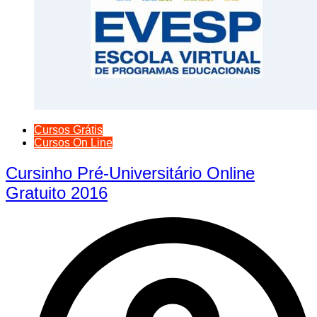
Cursos Grátis
Cursos On Line
Cursinho Pré-Universitário Online
Gratuito 2016