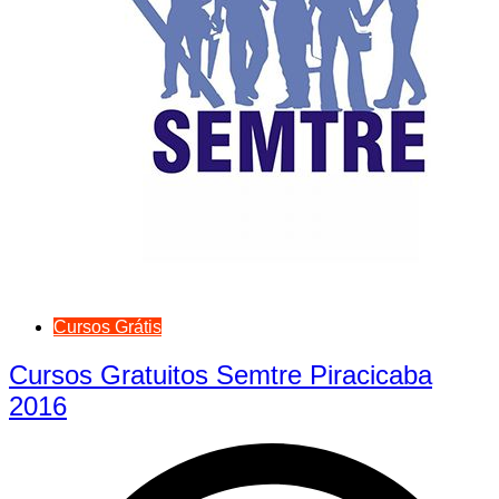
Cursos Grátis
Cursos Gratuitos Semtre Piracicaba
2016