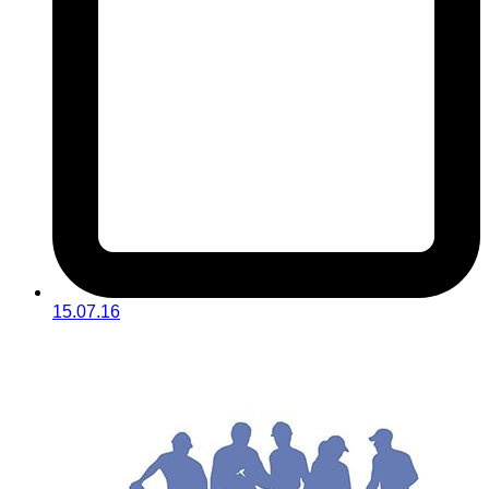
15.07.16