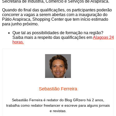
Secretaria de Indústria, Comércio e Serviços de Arapiraca.
Quando do final das qualificações, os participantes poderão
concorrer a vagas a serem abertas com a inauguração do
Pátio Arapiraca, Shopping Center que tem início estimado
para junho próximo.
Que tal as possibilidades de formação na região?
Saiba mais a respeito das qualificações em
Alagoas 24
horas
.
Sebastião Ferreira
Sebastião Ferreira é redator do Blog GRzero há 2 anos,
trabalha como redator freelancer e escreve para alguns jornais
e revistas.