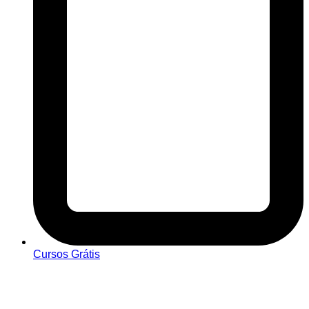
Cursos Grátis