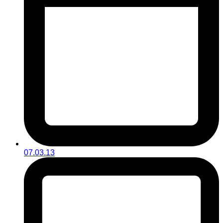
07.03.13