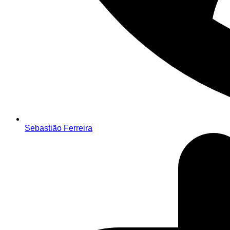
Sebastião Ferreira