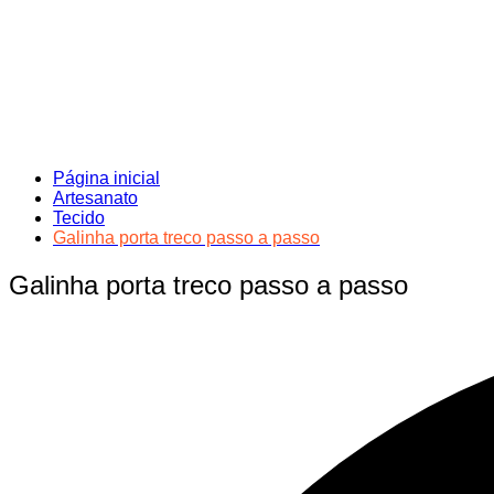
Página inicial
Artesanato
Tecido
Galinha porta treco passo a passo
Galinha porta treco passo a passo