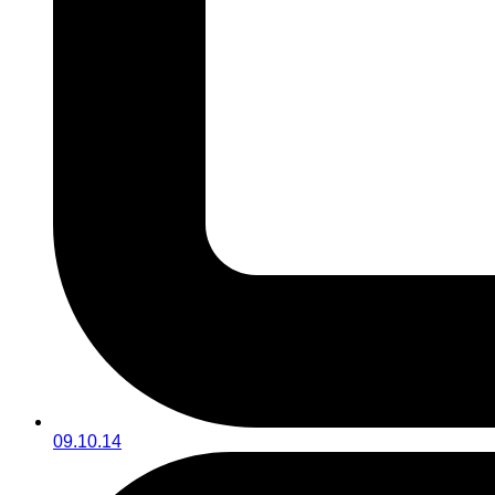
09.10.14