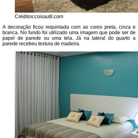
Créditos:coisautil.com
A decoração ficou requintada com as cores preta, cinza e
branca. No fundo foi utilizado uma imagem que pode ser de
papel de parede ou uma tela. Já na lateral do quarto a
parede recebeu textura de madeira.