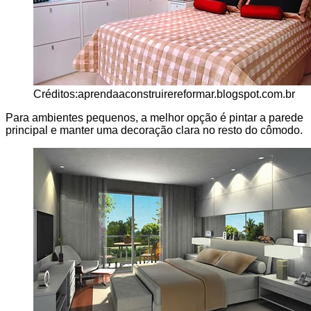
Créditos:aprendaaconstruirereformar.blogspot.com.br
Para ambientes pequenos, a melhor opção é pintar a parede
principal e manter uma decoração clara no resto do cômodo.