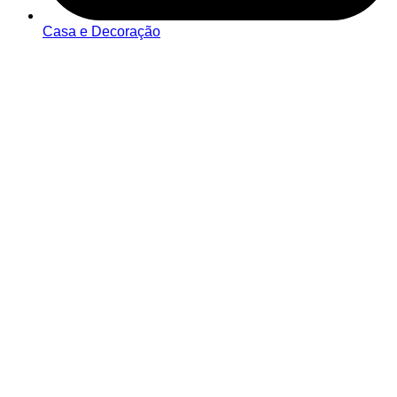
Casa e Decoração