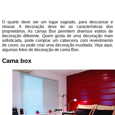
O quarto deve ser um lugar sagrado, para descansar e
relaxar. A decoração deve ter as características dos
proprietários. As camas Box permitem diversos estilos de
decoração diferente. Quem gosta de uma decoração mais
sofisticada, pode comprar um cabeceira com revestimento
de couro, ou pode criar uma decoração inusitada. Veja aqui,
algumas fotos de decoração de cama Box.
Cama box