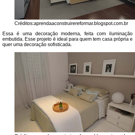
Créditos:aprendaaconstruirereformar.blogspot.com.br
Essa é uma decoração moderna, feita com iluminação
embutida. Esse projeto é ideal para quem tem casa própria e
quer uma decoração sofisticada.