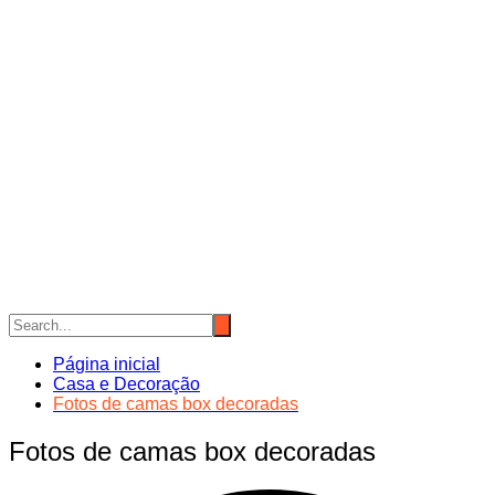
Página inicial
Casa e Decoração
Fotos de camas box decoradas
Fotos de camas box decoradas