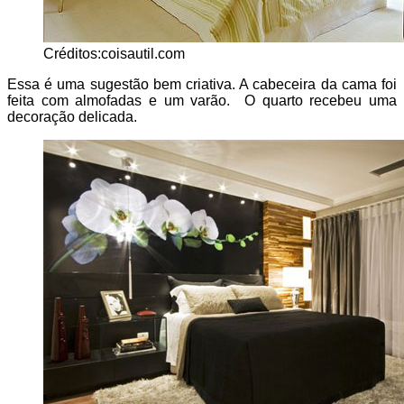
Créditos:coisautil.com
Essa é uma sugestão bem criativa. A cabeceira da cama foi
feita com almofadas e um varão. O quarto recebeu uma
decoração delicada.