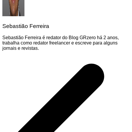
Sebastião Ferreira
Sebastião Ferreira é redator do Blog GRzero há 2 anos,
trabalha como redator freelancer e escreve para alguns
jornais e revistas.
Navegação
de
Post