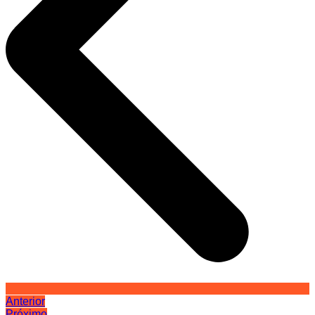
Anterior
Próximo