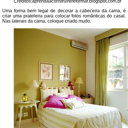
Créditos:aprendaaconstruirereformar.blogspot.com.br
Uma forma bem legal de decorar a cabeceira da cama, é
criar uma prateleira para colocar fotos românticas do casal.
Nas laterais da cama, coloque criado mudo.