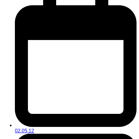
02.05.12