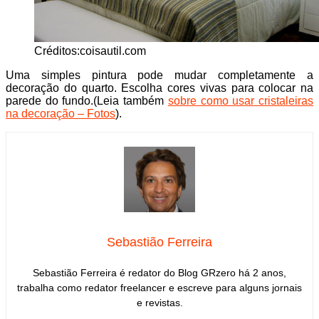
Créditos:coisautil.com
Uma simples pintura pode mudar completamente a
decoração do quarto. Escolha cores vivas para colocar na
parede do fundo.(Leia também
sobre como usar cristaleiras
na decoração – Fotos
).
Sebastião Ferreira
Sebastião Ferreira é redator do Blog GRzero há 2 anos,
trabalha como redator freelancer e escreve para alguns jornais
e revistas.