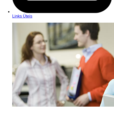
Links Úteis