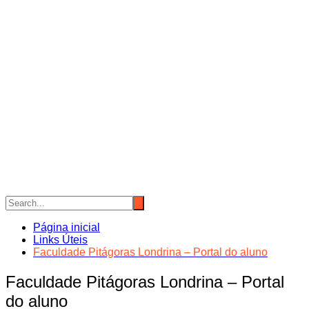
Página inicial
Links Úteis
Faculdade Pitágoras Londrina – Portal do aluno
Faculdade Pitágoras Londrina – Portal
do aluno