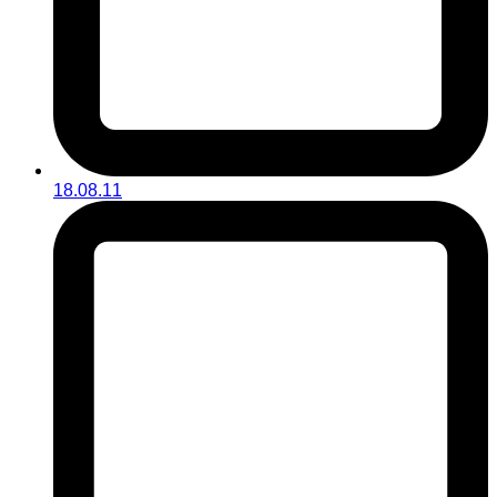
18.08.11