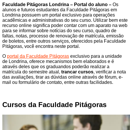
Faculdade Pitágoras Londrina – Portal do aluno –
Os
alunos e futuros estudantes da Faculdade Pitágoras em
Londrina possuem um portal exclusivo para operações
acadêmicas e administrativas do seu curso. Utilizar bem este
recurso online significa poder contar com um aparato na web
para se informar sobre notícias do seu curso, quadro de
faltas, notas, processo de renovação de matrícula, emissão
de boletos, entre outros serviços, oferecidos pela Faculdade
Pitágoras, você encontra neste portal.
O
portal da Faculdade Pitágoras
exclusivo para a unidade
de Londrina, oferece mecanismos bem elaborados e é
através deles que os graduandos poderão realizar a
matrícula do semestre atual,
trancar cursos
, verificar a nota
das avaliações, tirar as dúvidas online através de fórum, e-
mail ou formulário de contato, entre outras facilidades.
Cursos da Faculdade Pitágoras