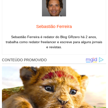
Sebastião Ferreira
Sebastião Ferreira é redator do Blog GRzero há 2 anos,
trabalha como redator freelancer e escreve para alguns jornais
e revistas.