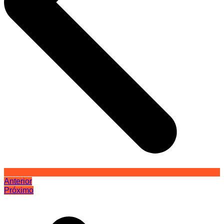
Anterior
Próximo