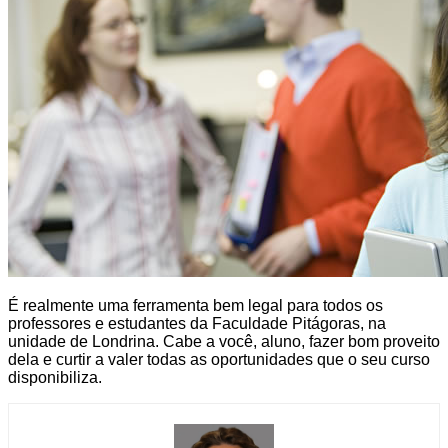
É realmente uma ferramenta bem legal para todos os
professores e estudantes da Faculdade Pitágoras, na
unidade de Londrina. Cabe a você, aluno, fazer bom proveito
dela e curtir a valer todas as oportunidades que o seu curso
disponibiliza.