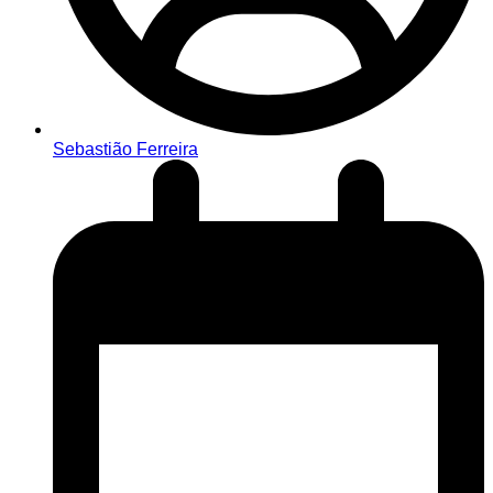
Sebastião Ferreira