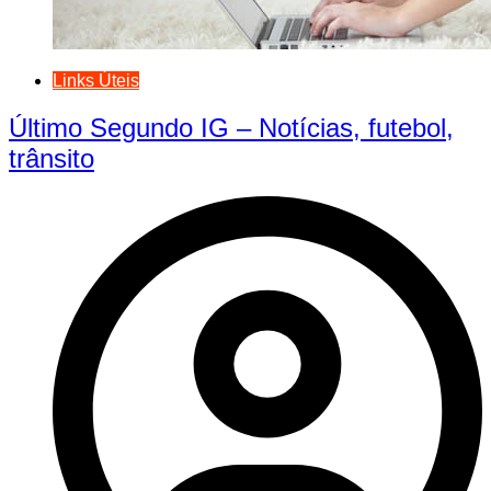
Links Úteis
Último Segundo IG – Notícias, futebol,
trânsito