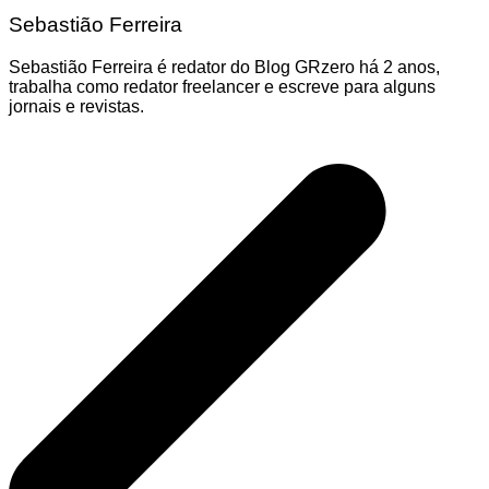
Sebastião Ferreira
Sebastião Ferreira é redator do Blog GRzero há 2 anos,
trabalha como redator freelancer e escreve para alguns
jornais e revistas.
Navegação
de
Post