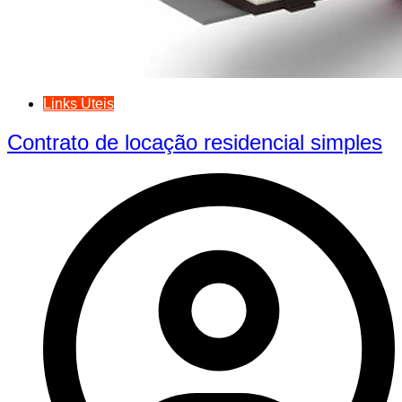
Links Úteis
Contrato de locação residencial simples