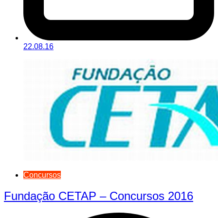
22.08.16
Concursos
Fundação CETAP – Concursos 2016