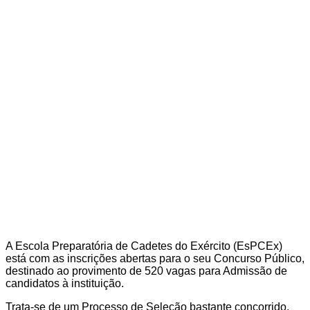
A Escola Preparatória de Cadetes do Exército (EsPCEx)
está com as inscrições abertas para o seu Concurso Público,
destinado ao provimento de 520 vagas para Admissão de
candidatos à instituição.
Trata-se de um Processo de Seleção bastante concorrido,