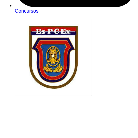
Concursos