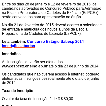
Entre os dias 28 de janeiro e 12 de fevereiro de 2015, os
candidatos aprovados no Concurso Público para Admissão
na Escola Preparatória de Cadetes do Exército (EsPCEx)
serão convocados para apresentação no órgão.
No dia 21 de fevereiro de 2015 deverá ocorrer a solenidade
de entrada e matrícula dos novos alunos da Escola
Preparatória de Cadetes do Exército (EsPCEx).
Leia também:
Concurso Estágio Sabesp 2014 –
Inscrições abertas
Inscrições
As inscrições deverão ser efetuadas
www.espcex.ensino.eb.br
até o dia 23 de junho de 2014.
Os candidatos que não tiverem acesso à internet, poderão
efetuar suas inscrições pessoalmente até o dia 6 de junho
de 2014.
Taxa de Inscrição
O valor da taxa de inscrição é de R$ 80,00.