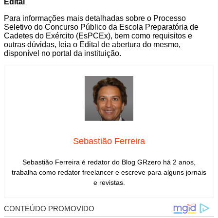
Edital
Para informações mais detalhadas sobre o Processo
Seletivo do Concurso Público da Escola Preparatória de
Cadetes do Exército (EsPCEx), bem como requisitos e
outras dúvidas, leia o Edital de abertura do mesmo,
disponível no portal da instituição.
Sebastião Ferreira
Sebastião Ferreira é redator do Blog GRzero há 2 anos,
trabalha como redator freelancer e escreve para alguns jornais
e revistas.