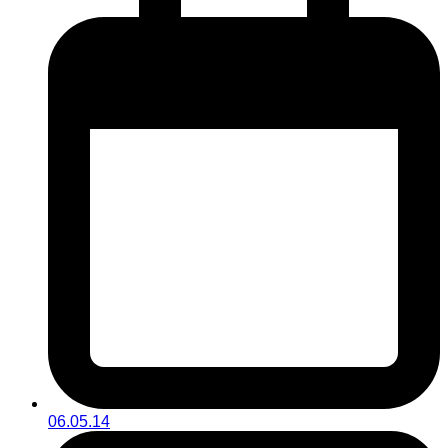
06.05.14