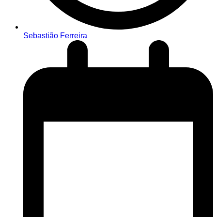
Sebastião Ferreira