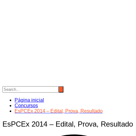
Página inicial
Concursos
EsPCEx 2014 – Edital, Prova, Resultado
EsPCEx 2014 – Edital, Prova, Resultado