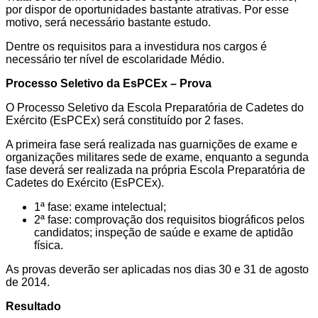
por dispor de oportunidades bastante atrativas. Por esse
motivo, será necessário bastante estudo.
Dentre os requisitos para a investidura nos cargos é
necessário ter nível de escolaridade Médio.
Processo Seletivo da EsPCEx – Prova
O Processo Seletivo da Escola Preparatória de Cadetes do
Exército (EsPCEx) será constituído por 2 fases.
A primeira fase será realizada nas guarnições de exame e
organizações militares sede de exame, enquanto a segunda
fase deverá ser realizada na própria Escola Preparatória de
Cadetes do Exército (EsPCEx).
1ª fase: exame intelectual;
2ª fase: comprovação dos requisitos biográficos pelos
candidatos; inspeção de saúde e exame de aptidão
física.
As provas deverão ser aplicadas nos dias 30 e 31 de agosto
de 2014.
Resultado