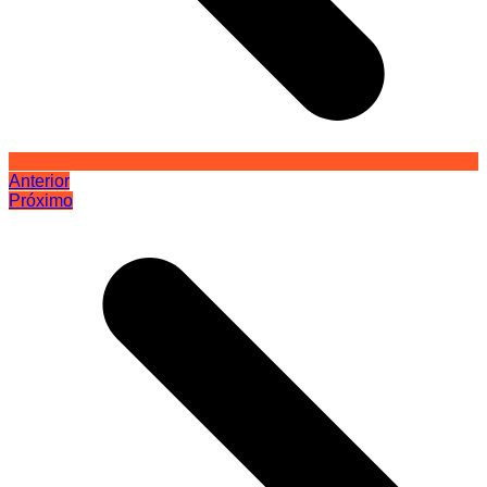
Anterior
Próximo