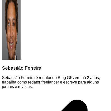
Sebastião Ferreira
Sebastião Ferreira é redator do Blog GRzero há 2 anos,
trabalha como redator freelancer e escreve para alguns
jornais e revistas.
Navegação
de
Post