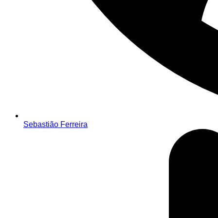
Sebastião Ferreira