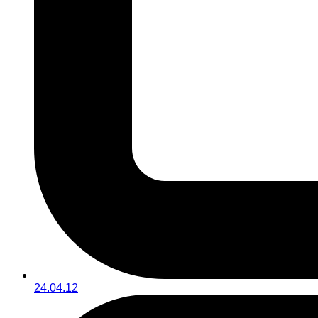
24.04.12