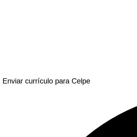
Enviar currículo para Celpe