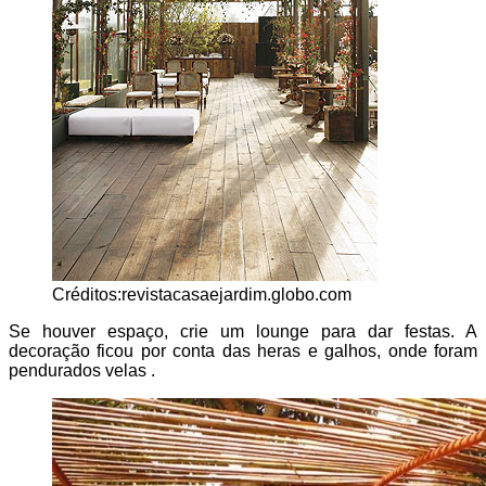
Créditos:revistacasaejardim.globo.com
Se houver espaço, crie um lounge para dar festas. A
decoração ficou por conta das heras e galhos, onde foram
pendurados velas .