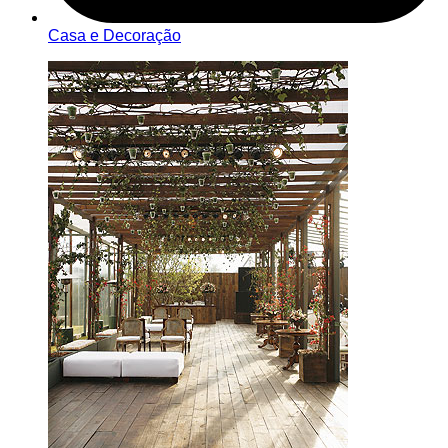
Casa e Decoração