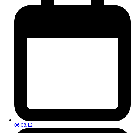
06.03.12