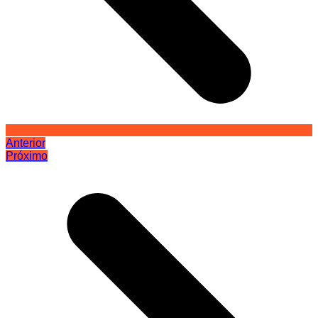
Anterior
Próximo