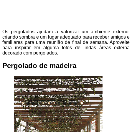
Os pergolados ajudam a valorizar um ambiente externo,
criando sombra e um lugar adequado para receber amigos e
familiares para uma reunião de final de semana. Aproveite
para inspirar em alguma fotos de lindas áreas externa
decorado com pergolados.
Pergolado de madeira