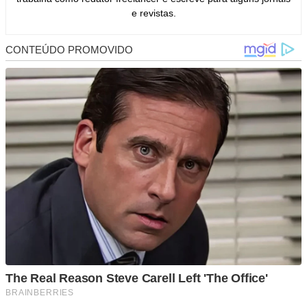
e revistas.