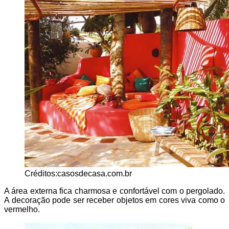
Créditos:casosdecasa.com.br
A área externa fica charmosa e confortável com o pergolado.
A decoração pode ser receber objetos em cores viva como o
vermelho.