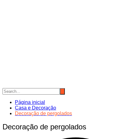
Página inicial
Casa e Decoração
Decoração de pergolados
Decoração de pergolados