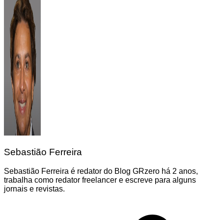
Sebastião Ferreira
Sebastião Ferreira é redator do Blog GRzero há 2 anos,
trabalha como redator freelancer e escreve para alguns
jornais e revistas.
Navegação
de