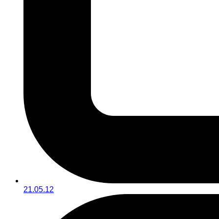
21.05.12