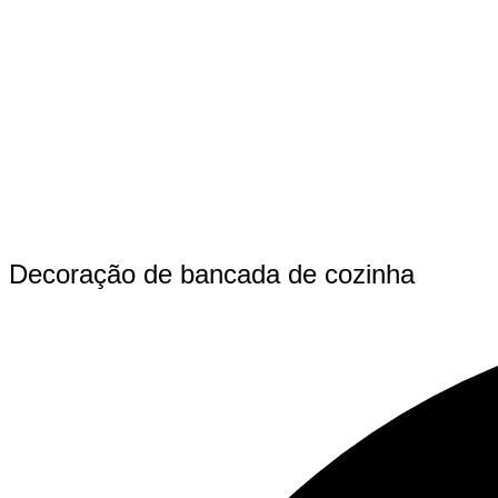
Decoração de bancada de cozinha