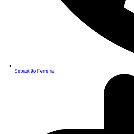
Sebastião Ferreira