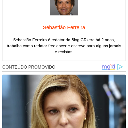
Sebastião Ferreira
Sebastião Ferreira é redator do Blog GRzero há 2 anos,
trabalha como redator freelancer e escreve para alguns jornais
e revistas.