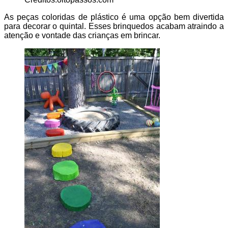
As peças coloridas de plástico é uma opção bem divertida
para decorar o quintal. Esses brinquedos acabam atraindo a
atenção e vontade das crianças em brincar.