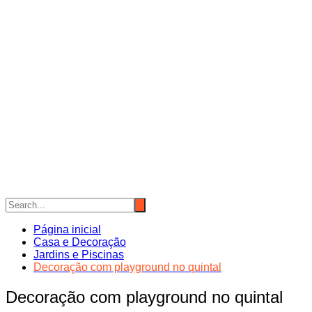
Página inicial
Casa e Decoração
Jardins e Piscinas
Decoração com playground no quintal
Decoração com playground no quintal