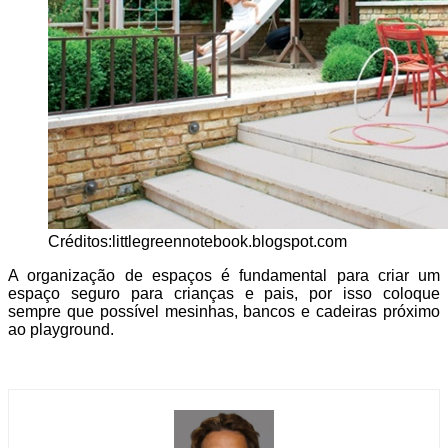
Créditos:littlegreennotebook.blogspot.com
A organização de espaços é fundamental para criar um
espaço seguro para crianças e pais, por isso coloque
sempre que possível mesinhas, bancos e cadeiras próximo
ao playground.