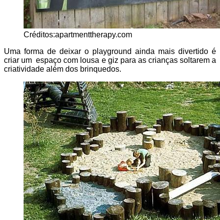
Créditos:apartmenttherapy.com
Uma forma de deixar o playground ainda mais divertido é
criar um espaço com lousa e giz para as crianças soltarem a
criatividade além dos brinquedos.