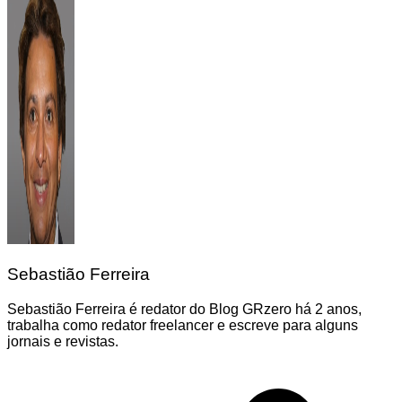
Sebastião Ferreira
Sebastião Ferreira é redator do Blog GRzero há 2 anos,
trabalha como redator freelancer e escreve para alguns
jornais e revistas.
Navegação
de