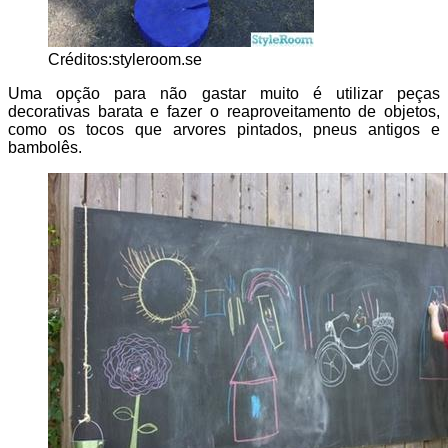
Créditos:styleroom.se
Uma opção para não gastar muito é utilizar peças
decorativas barata e fazer o reaproveitamento de objetos,
como os tocos que arvores pintados, pneus antigos e
bambolês.