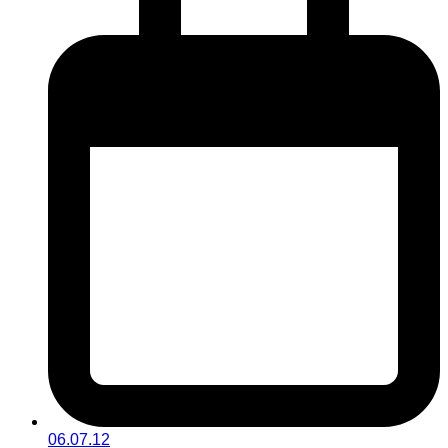
06.07.12