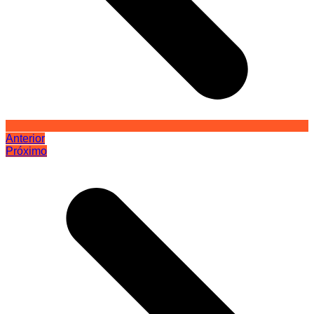
Anterior
Próximo