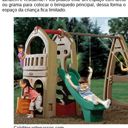
ou grama para colocar o brinquedo principal, dessa forma o
espaço da criança fica limitado.
Créditos:oitopassos.com