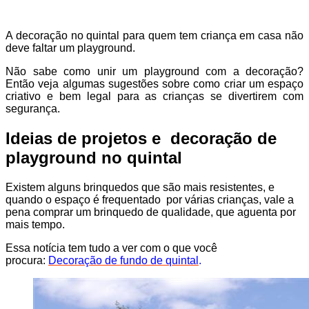
A decoração no quintal para quem tem criança em casa não
deve faltar um playground.
Não sabe como unir um playground com a decoração?
Então veja algumas sugestões sobre como criar um espaço
criativo e bem legal para as crianças se divertirem com
segurança.
Ideias de projetos e decoração de
playground no quintal
Existem alguns brinquedos que são mais resistentes, e
quando o espaço é frequentado por várias crianças, vale a
pena comprar um brinquedo de qualidade, que aguenta por
mais tempo.
Essa notícia tem tudo a ver com o que você
procura:
Decoração de fundo de quintal
.