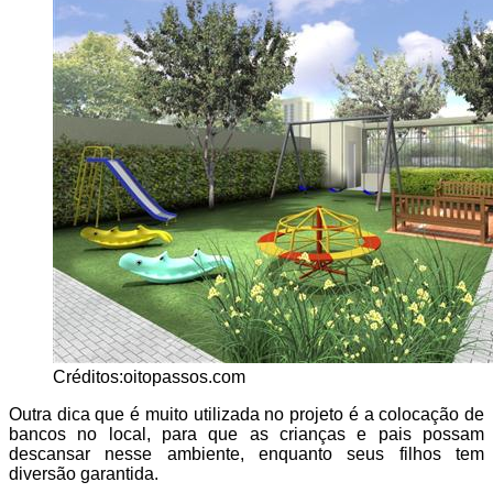
Créditos:oitopassos.com
Outra dica que é muito utilizada no projeto é a colocação de
bancos no local, para que as crianças e pais possam
descansar nesse ambiente, enquanto seus filhos tem
diversão garantida.