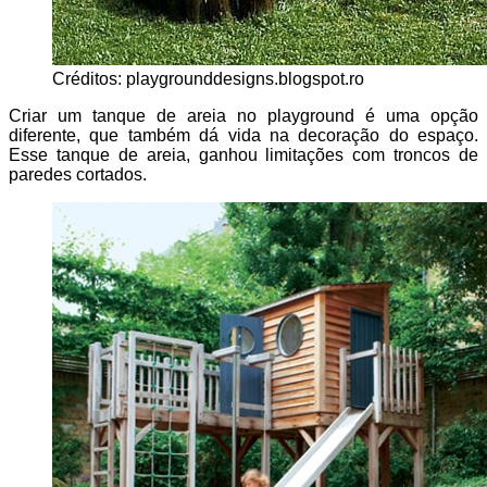
Créditos: playgrounddesigns.blogspot.ro
Criar um tanque de areia no playground é uma opção
diferente, que também dá vida na decoração do espaço.
Esse tanque de areia, ganhou limitações com troncos de
paredes cortados.