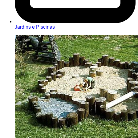
Jardins e Piscinas