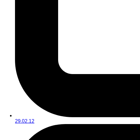
29.02.12