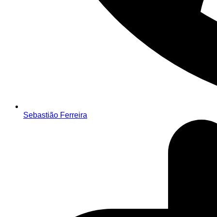
Sebastião Ferreira