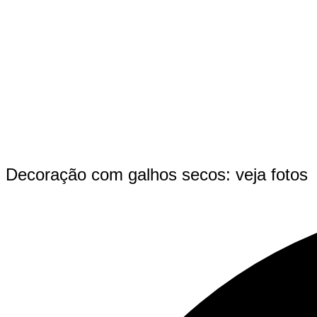
Decoração com galhos secos: veja fotos