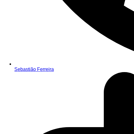
Sebastião Ferreira