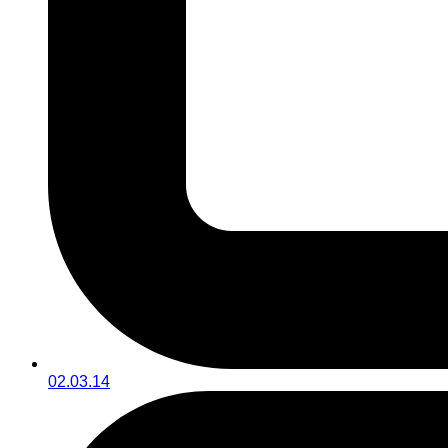
02.03.14