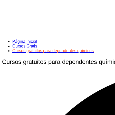
Página inicial
Cursos Grátis
Cursos gratuitos para dependentes químicos
Cursos gratuitos para dependentes quími