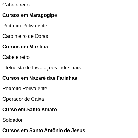
Cabeleireiro
Cursos em Maragogipe
Pedreiro Polivalente
Carpinteiro de Obras
Cursos em Muritiba
Cabeleireiro
Eletricista de Instalações Industriais
Cursos em Nazaré das Farinhas
Pedreiro Polivalente
Operador de Caixa
Curso em Santo Amaro
Soldador
Cursos em Santo Antônio de Jesus