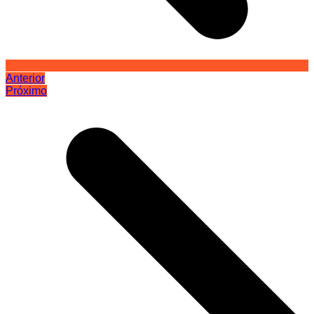
Anterior
Próximo