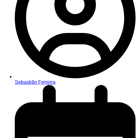
Sebastião Ferreira