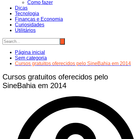
Como fazer
Dicas
Tecnologia
Finanças e Economia
Curiosidades
Utilitários
Página inicial
Sem categoria
Cursos gratuitos oferecidos pelo SineBahia em 2014
Cursos gratuitos oferecidos pelo
SineBahia em 2014