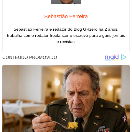
Sebastião Ferreira
Sebastião Ferreira é redator do Blog GRzero há 2 anos,
trabalha como redator freelancer e escreve para alguns jornais
e revistas.