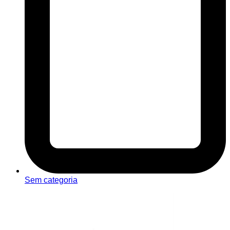
Sem categoria