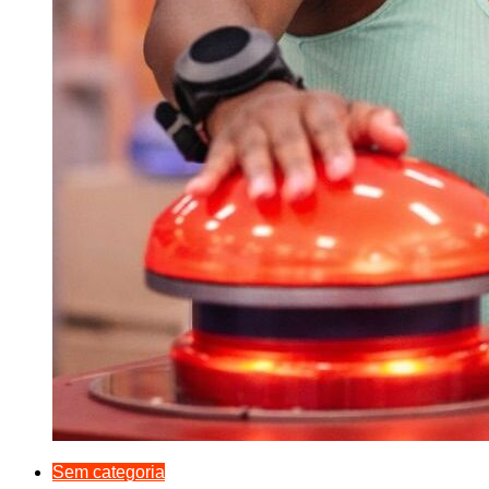
Sem categoria