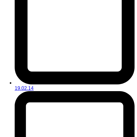
19.02.14