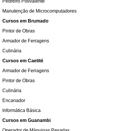
Pedreiro Polivalente
Manutenção de Microcomputadores
Cursos em Brumado
Pintor de Obras
Armador de Ferragens
Culinária
Cursos em Caetité
Armador de Ferragens
Pintor de Obras
Culinária
Encanador
Informática Básica
Cursos em Guanambi
Operador de Máquinas Pesadas