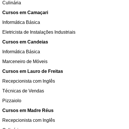
Culinária
Cursos em Camaçari
Informática Básica
Eletricista de Instalações Industriais
Cursos em Candeias
Informática Básica
Marceneiro de Móveis
Cursos em Lauro de Freitas
Recepcionista com Inglês
Técnicas de Vendas
Pizzaiolo
Cursos em Madre Réus
Recepcionista com Inglês