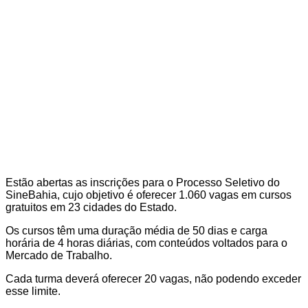
Estão abertas as inscrições para o Processo Seletivo do
SineBahia, cujo objetivo é oferecer 1.060 vagas em cursos
gratuitos em 23 cidades do Estado.
Os cursos têm uma duração média de 50 dias e carga
horária de 4 horas diárias, com conteúdos voltados para o
Mercado de Trabalho.
Cada turma deverá oferecer 20 vagas, não podendo exceder
esse limite.