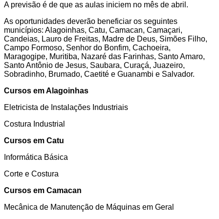
A previsão é de que as aulas iniciem no mês de abril.
As oportunidades deverão beneficiar os seguintes
municípios: Alagoinhas, Catu, Camacan, Camaçari,
Candeias, Lauro de Freitas, Madre de Deus, Simões Filho,
Campo Formoso, Senhor do Bonfim, Cachoeira,
Maragogipe, Muritiba, Nazaré das Farinhas, Santo Amaro,
Santo Antônio de Jesus, Saubara, Curaçá, Juazeiro,
Sobradinho, Brumado, Caetité e Guanambi e Salvador.
Cursos em Alagoinhas
Eletricista de Instalações Industriais
Costura Industrial
Cursos em Catu
Informática Básica
Corte e Costura
Cursos em Camacan
Mecânica de Manutenção de Máquinas em Geral