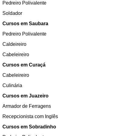
Pedreiro Polivalente
Soldador
Cursos em Saubara
Pedreiro Polivalente
Caldeireiro
Cabeleireiro
Cursos em Curaçá
Cabeleireiro
Culinária
Cursos em Juazeiro
Armador de Ferragens
Recepcionista com Inglês
Cursos em Sobradinho