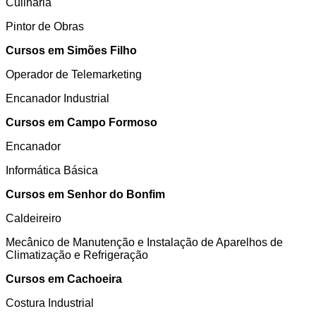
Culinária
Pintor de Obras
Cursos em Simões Filho
Operador de Telemarketing
Encanador Industrial
Cursos em Campo Formoso
Encanador
Informática Básica
Cursos em Senhor do Bonfim
Caldeireiro
Mecânico de Manutenção e Instalação de Aparelhos de
Climatização e Refrigeração
Cursos em Cachoeira
Costura Industrial