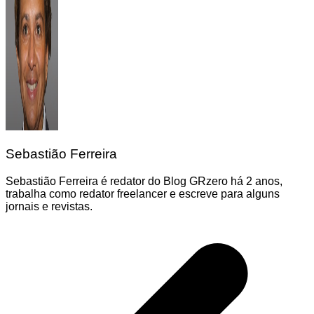
Sebastião Ferreira
Sebastião Ferreira é redator do Blog GRzero há 2 anos,
trabalha como redator freelancer e escreve para alguns
jornais e revistas.
Navegação
de
Post