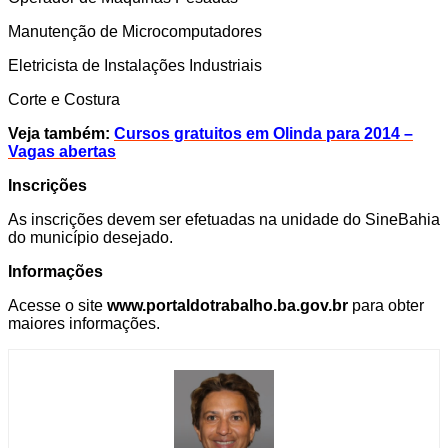
Manutenção de Microcomputadores
Eletricista de Instalações Industriais
Corte e Costura
Veja também:
Cursos gratuitos em Olinda para 2014 –
Vagas abertas
Inscrições
As inscrições devem ser efetuadas na unidade do SineBahia
do município desejado.
Informações
Acesse o site
www.portaldotrabalho.ba.gov.br
para obter
maiores informações.