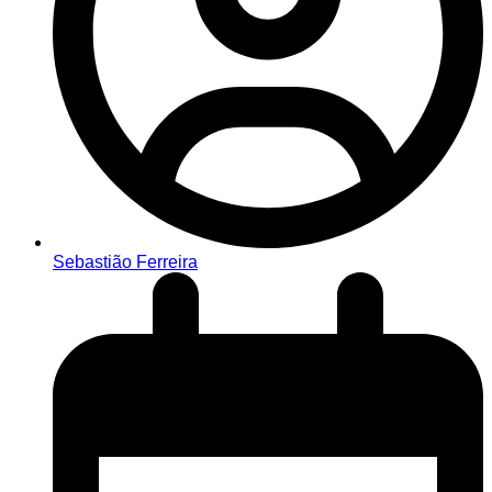
Sebastião Ferreira