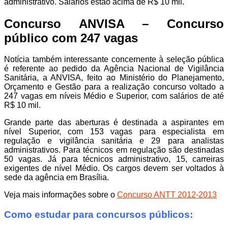
administrativo. Salários estão acima de R$ 10 mil.
Concurso ANVISA – Concurso
público com 247 vagas
Notícia também interessante concernente à seleção pública
é referente ao pedido da Agência Nacional de Vigilância
Sanitária, a ANVISA, feito ao Ministério do Planejamento,
Orçamento e Gestão para a realização concurso voltado a
247 vagas em níveis Médio e Superior, com salários de até
R$ 10 mil.
Grande parte das aberturas é destinada a aspirantes em
nível Superior, com 153 vagas para especialista em
regulação e vigilância sanitária e 29 para analistas
administrativos. Para técnicos em regulação são destinadas
50 vagas. Já para técnicos administrativo, 15, carreiras
exigentes de nível Médio. Os cargos devem ser voltados à
sede da agência em Brasília.
Veja mais informações sobre o
Concurso ANTT 2012-2013
Como estudar para concursos públicos: