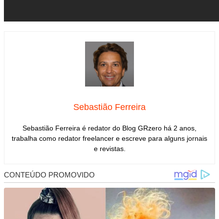
Sebastião Ferreira
Sebastião Ferreira é redator do Blog GRzero há 2 anos,
trabalha como redator freelancer e escreve para alguns jornais
e revistas.