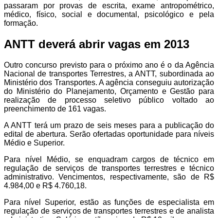
passaram por provas de escrita, exame antropométrico,
médico, físico, social e documental, psicológico e pela
formação.
ANTT deverá abrir vagas em 2013
Outro concurso previsto para o próximo ano é o da Agência
Nacional de transportes Terrestres, a ANTT, subordinada ao
Ministério dos Transportes. A agência conseguiu autorização
do Ministério do Planejamento, Orçamento e Gestão para
realização de processo seletivo público voltado ao
preenchimento de 161 vagas.
A ANTT terá um prazo de seis meses para a publicação do
edital de abertura. Serão ofertadas oportunidade para níveis
Médio e Superior.
Para nível Médio, se enquadram cargos de técnico em
regulação de serviços de transportes terrestres e técnico
administrativo. Vencimentos, respectivamente, são de R$
4.984,00 e R$ 4.760,18.
Para nível Superior, estão as funções de especialista em
regulação de serviços de transportes terrestres e de analista