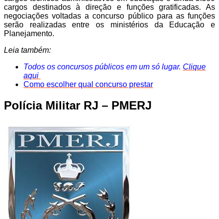
cargos destinados à direção e funções gratificadas. As
negociações voltadas a concurso público para as funções
serão realizadas entre os ministérios da Educação e
Planejamento.
Leia também:
Todos os concursos públicos em um só lugar.
Clique
aqui
Como escolher qual concurso prestar
Polícia Militar RJ – PMERJ