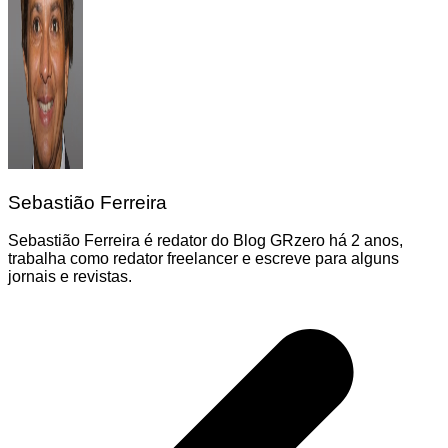
Sebastião Ferreira
Sebastião Ferreira é redator do Blog GRzero há 2 anos,
trabalha como redator freelancer e escreve para alguns
jornais e revistas.
Navegação
de
Post