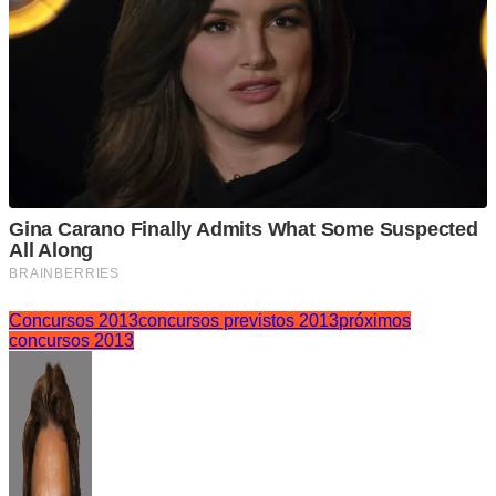
Concursos 2013
concursos previstos 2013
próximos
concursos 2013