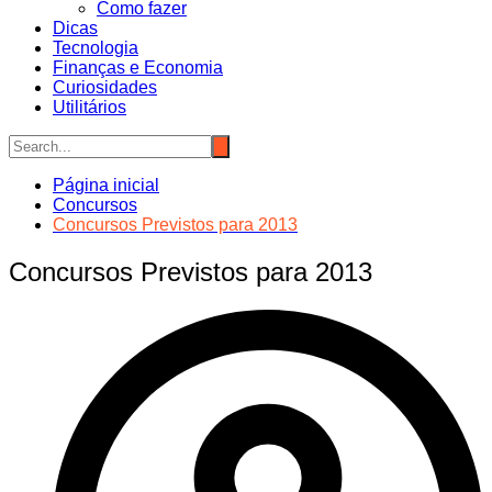
Como fazer
Dicas
Tecnologia
Finanças e Economia
Curiosidades
Utilitários
Página inicial
Concursos
Concursos Previstos para 2013
Concursos Previstos para 2013