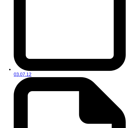
03.07.12