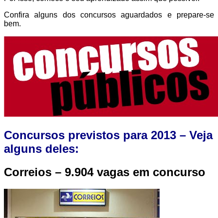
Confira alguns dos concursos aguardados e prepare-se
bem.
Concursos previstos para 2013 – Veja
alguns deles:
Correios – 9.904 vagas em concurso