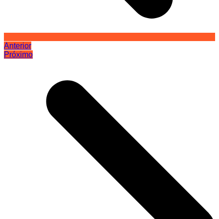
Anterior
Próximo