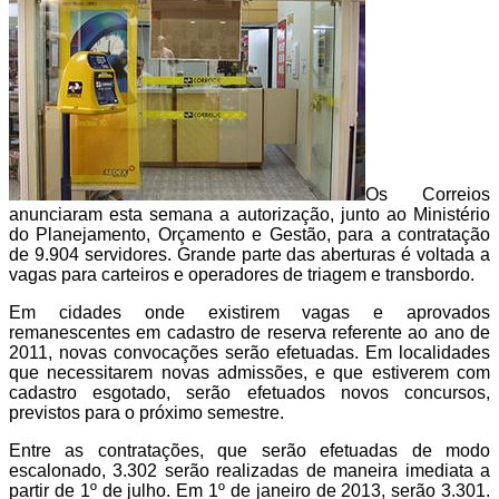
Os Correios
anunciaram esta semana a autorização, junto ao Ministério
do Planejamento, Orçamento e Gestão, para a contratação
de 9.904 servidores. Grande parte das aberturas é voltada a
vagas para carteiros e operadores de triagem e transbordo.
Em cidades onde existirem vagas e aprovados
remanescentes em cadastro de reserva referente ao ano de
2011, novas convocações serão efetuadas. Em localidades
que necessitarem novas admissões, e que estiverem com
cadastro esgotado, serão efetuados novos concursos,
previstos para o próximo semestre.
Entre as contratações, que serão efetuadas de modo
escalonado, 3.302 serão realizadas de maneira imediata a
partir de 1º de julho. Em 1º de janeiro de 2013, serão 3.301.