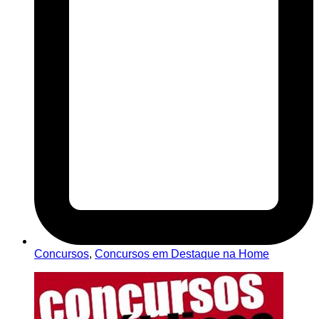
Concursos
,
Concursos em Destaque na Home