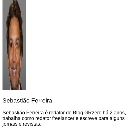
Sebastião Ferreira
Sebastião Ferreira é redator do Blog GRzero há 2 anos,
trabalha como redator freelancer e escreve para alguns
jornais e revistas.
Navegação
de