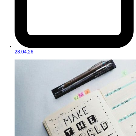
28.04.26