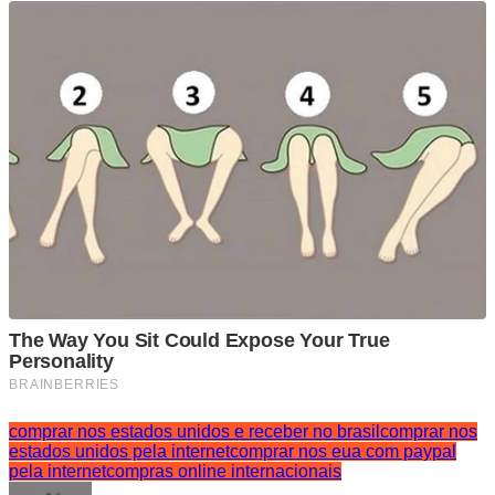
comprar nos estados unidos e receber no brasil
comprar nos
estados unidos pela internet
comprar nos eua com paypal
pela internet
compras online internacionais