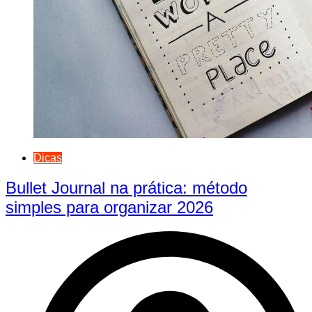
Dicas
Bullet Journal na prática: método
simples para organizar 2026