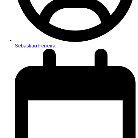
Sebastião Ferreira