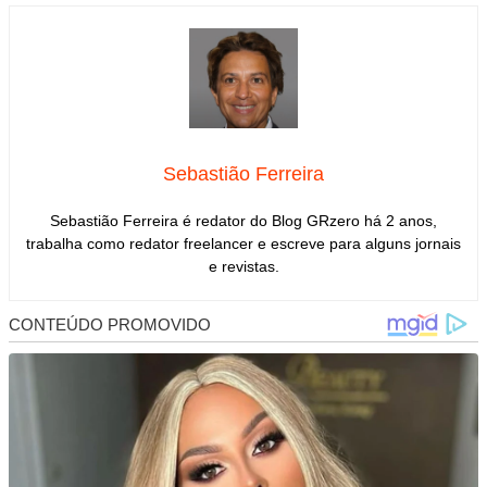
Sebastião Ferreira
Sebastião Ferreira é redator do Blog GRzero há 2 anos,
trabalha como redator freelancer e escreve para alguns jornais
e revistas.