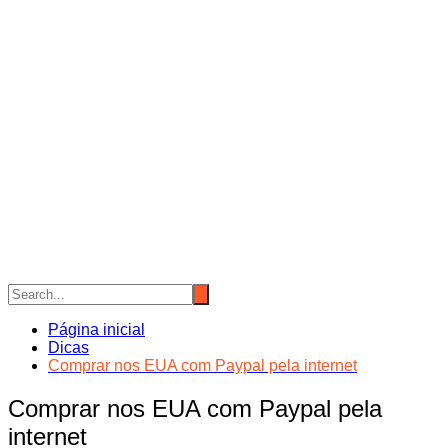
Página inicial
Dicas
Comprar nos EUA com Paypal pela internet
Comprar nos EUA com Paypal pela
internet