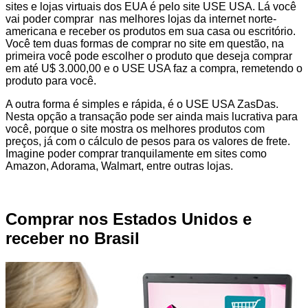
sites e lojas virtuais dos EUA é pelo site USE USA. Lá você
vai poder comprar nas melhores lojas da internet norte-
americana e receber os produtos em sua casa ou escritório.
Você tem duas formas de comprar no site em questão, na
primeira você pode escolher o produto que deseja comprar
em até U$ 3.000,00 e o USE USA faz a compra, remetendo o
produto para você.
A outra forma é simples e rápida, é o USE USA ZasDas.
Nesta opção a transação pode ser ainda mais lucrativa para
você, porque o site mostra os melhores produtos com
preços, já com o cálculo de pesos para os valores de frete.
Imagine poder comprar tranquilamente em sites como
Amazon, Adorama, Walmart, entre outras lojas.
Comprar nos Estados Unidos e
receber no Brasil