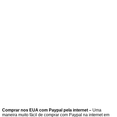
Comprar nos EUA com Paypal pela internet –
Uma
maneira muito fácil de comprar com Paypal na internet em