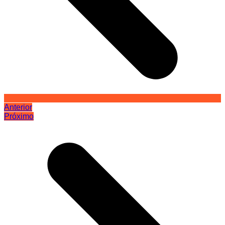
Anterior
Próximo