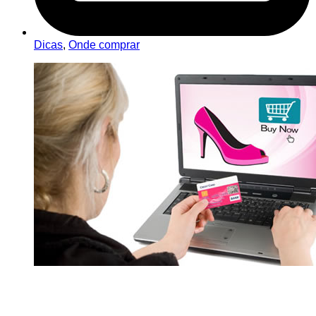
Dicas
,
Onde comprar