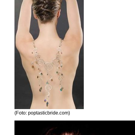
(Foto: poptasticbride.com)