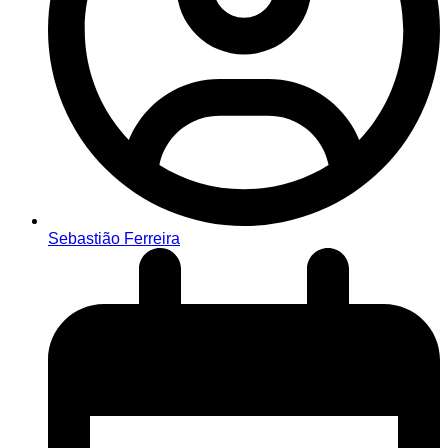
Sebastião Ferreira