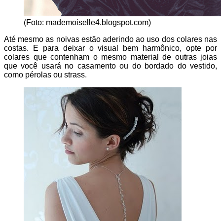
(Foto: mademoiselle4.blogspot.com)
Até mesmo as noivas estão aderindo ao uso dos colares nas
costas. E para deixar o visual bem harmônico, opte por
colares que contenham o mesmo material de outras joias
que você usará no casamento ou do bordado do vestido,
como pérolas ou strass.