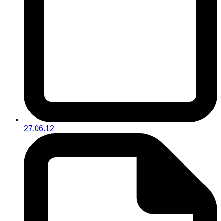
27.06.12