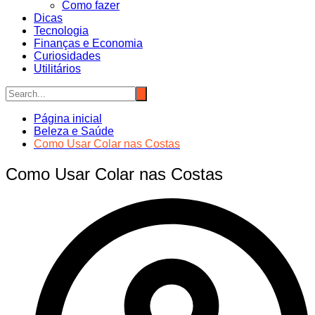
Como fazer
Dicas
Tecnologia
Finanças e Economia
Curiosidades
Utilitários
Página inicial
Beleza e Saúde
Como Usar Colar nas Costas
Como Usar Colar nas Costas