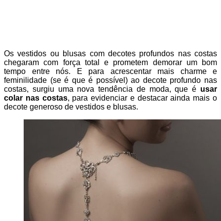
Os vestidos ou blusas com decotes profundos nas costas
chegaram com força total e prometem demorar um bom
tempo entre nós. E para acrescentar mais charme e
feminilidade (se é que é possível) ao decote profundo nas
costas, surgiu uma nova tendência de moda, que é
usar
colar nas costas
, para evidenciar e destacar ainda mais o
decote generoso de vestidos e blusas.