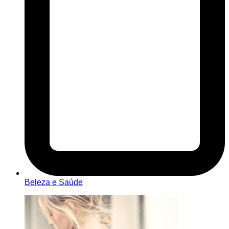
Beleza e Saúde