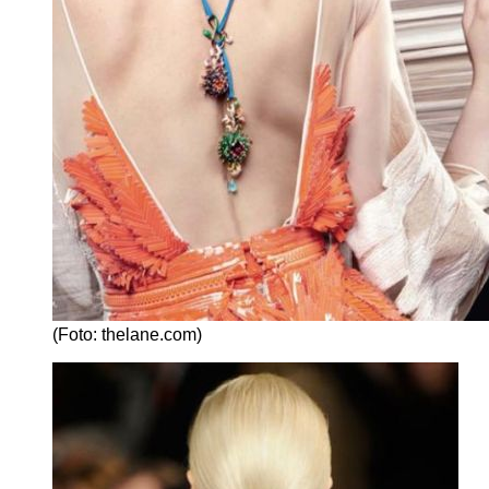
(Foto: thelane.com)