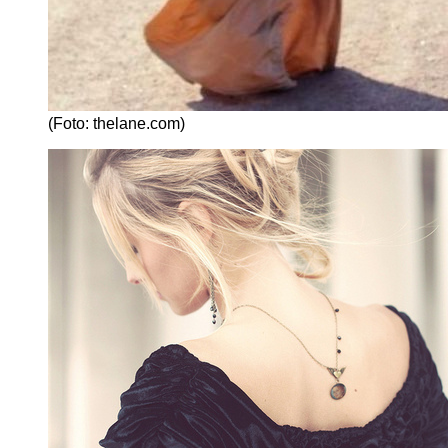
(Foto: thelane.com)