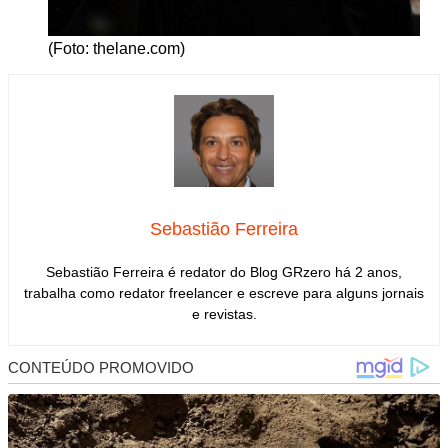
(Foto: thelane.com)
Sebastião Ferreira
Sebastião Ferreira é redator do Blog GRzero há 2 anos,
trabalha como redator freelancer e escreve para alguns jornais
e revistas.