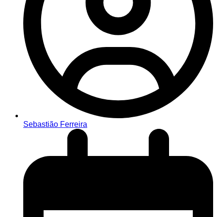
Sebastião Ferreira