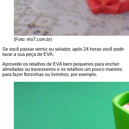
(Foto: elo7.com.br)
Se você passar verniz ou selador, após 24 horas você pode
lavar a sua peça de EVA.
Aproveite os retalhos de EVA bem pequenos para encher
almofadas ou travesseiros e os retalhos um pouco maiores
para fazer florzinhas ou livrinhos, por exemplo.