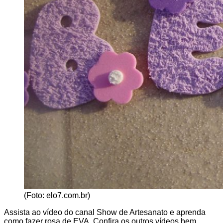
(Foto: elo7.com.br)
Assista ao vídeo do canal Show de Artesanato e aprenda
como fazer rosa de EVA. Confira os outros vídeos bem