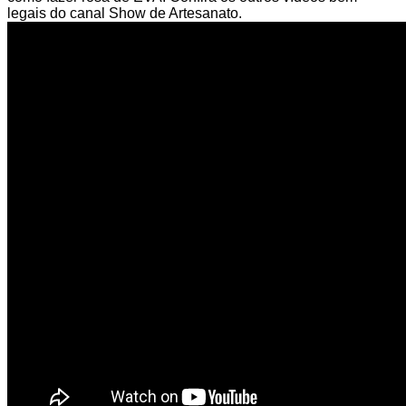
legais do canal Show de Artesanato.