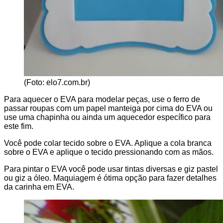
(Foto: elo7.com.br)
Para aquecer o EVA para modelar peças, use o ferro de
passar roupas com um papel manteiga por cima do EVA ou
use uma chapinha ou ainda um aquecedor específico para
este fim.
Você pode colar tecido sobre o EVA. Aplique a cola branca
sobre o EVA e aplique o tecido pressionando com as mãos.
Para pintar o EVA você pode usar tintas diversas e giz pastel
ou giz a óleo. Maquiagem é ótima opção para fazer detalhes
da carinha em EVA.