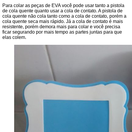
Para colar as peças de EVA você pode usar tanto a pistola
de cola quente quanto usar a cola de contato. A pistola de
cola quente não cola tanto como a cola de contato, porém a
cola quente seca mais rápido. Já a cola de contato é mais
resistente, porém demora mais para colar e você precisa
ficar segurando por mais tempo as partes juntas para que
elas colem.