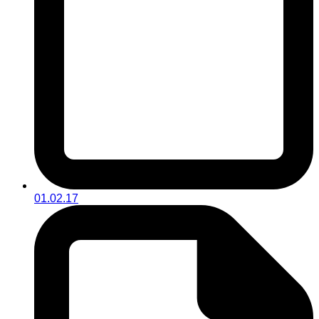
01.02.17