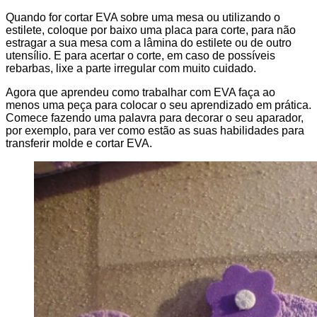
Quando for cortar EVA sobre uma mesa ou utilizando o
estilete, coloque por baixo uma placa para corte, para não
estragar a sua mesa com a lâmina do estilete ou de outro
utensílio. E para acertar o corte, em caso de possíveis
rebarbas, lixe a parte irregular com muito cuidado.
Agora que aprendeu como trabalhar com EVA faça ao
menos uma peça para colocar o seu aprendizado em prática.
Comece fazendo uma palavra para decorar o seu aparador,
por exemplo, para ver como estão as suas habilidades para
transferir molde e cortar EVA.