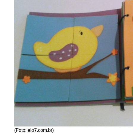
(Foto: elo7.com.br)