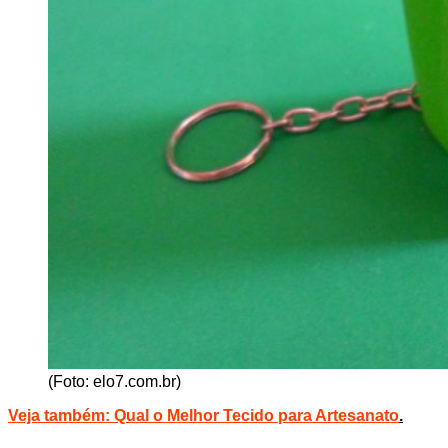
(Foto: elo7.com.br)
Veja também:
Qual o Melhor Tecido para Artesanato
.