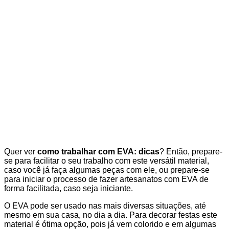
Quer ver
como trabalhar com EVA: dicas
? Então, prepare-
se para facilitar o seu trabalho com este versátil material,
caso você já faça algumas peças com ele, ou prepare-se
para iniciar o processo de fazer artesanatos com EVA de
forma facilitada, caso seja iniciante.
O EVA pode ser usado nas mais diversas situações, até
mesmo em sua casa, no dia a dia. Para decorar festas este
material é ótima opção, pois já vem colorido e em algumas