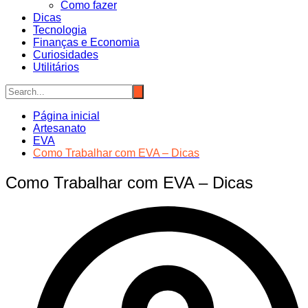
Como fazer
Dicas
Tecnologia
Finanças e Economia
Curiosidades
Utilitários
Página inicial
Artesanato
EVA
Como Trabalhar com EVA – Dicas
Como Trabalhar com EVA – Dicas