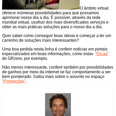
O âmbito virtual
oferece inúmeras possibilidades para que possamos
aprimorar nosso dia a dia. É possível, através da rede
mundial virtual, usufruir dos mais diversificados serviços e
obter as mais práticas soluções para o nosso dia a dia.
Quer saber como conseguir boas ideias e começar a ter um
caminho de soluções mais interessantes?
Uma boa pedida nesta linha é conferir notícias em portais
especializados em boas informações, como estas
“Dicas”
do GRzero, por exemplo.
Não menos interessante, conferir também por possibilidades
de ganhos por meio da internet se faz comportamento a ser
bem ponderado. Saiba mais sobre o assunto no espaço
“Promoções”
.