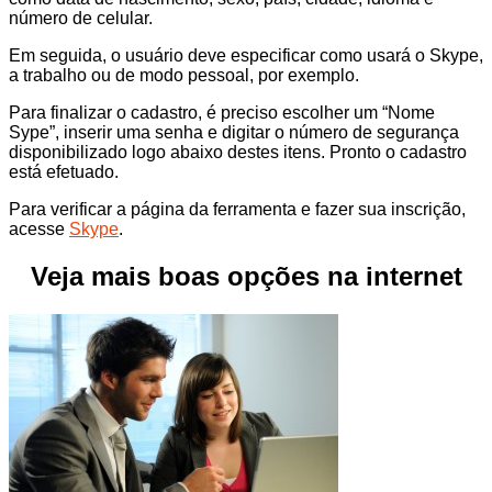
número de celular.
Em seguida, o usuário deve especificar como usará o Skype,
a trabalho ou de modo pessoal, por exemplo.
Para finalizar o cadastro, é preciso escolher um “Nome
Sype”, inserir uma senha e digitar o número de segurança
disponibilizado logo abaixo destes itens. Pronto o cadastro
está efetuado.
Para verificar a página da ferramenta e fazer sua inscrição,
acesse
Skype
.
Veja mais boas opções na internet