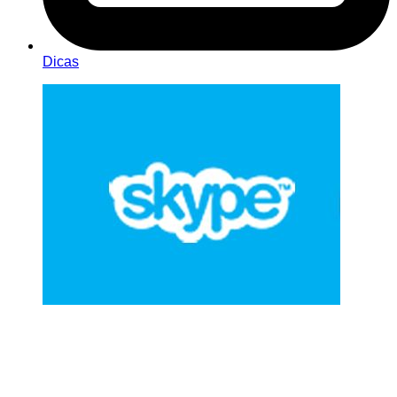
Dicas