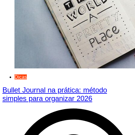
Dicas
Bullet Journal na prática: método
simples para organizar 2026