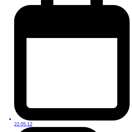
22.05.12