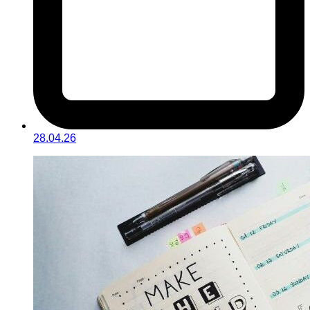
28.04.26