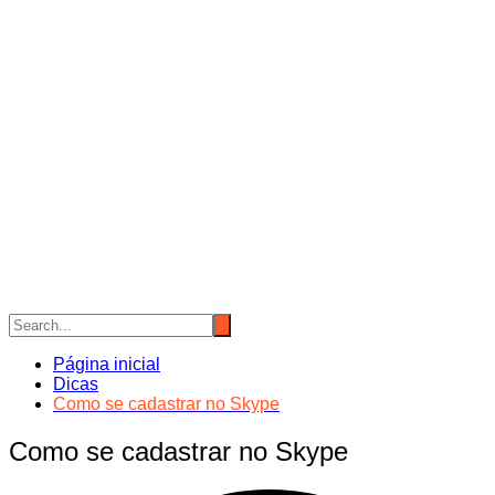
Página inicial
Dicas
Como se cadastrar no Skype
Como se cadastrar no Skype