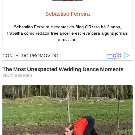
Sebastião Ferreira
Sebastião Ferreira é redator do Blog GRzero há 2 anos,
trabalha como redator freelancer e escreve para alguns jornais
e revistas.