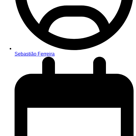
Sebastião Ferreira