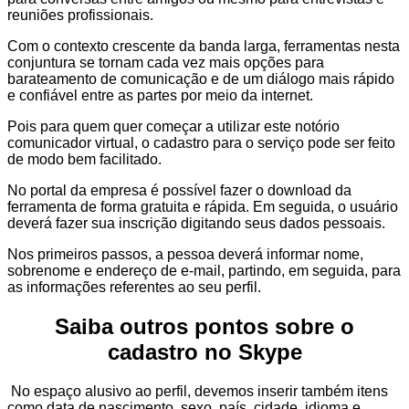
reuniões profissionais.
Com o contexto crescente da banda larga, ferramentas nesta
conjuntura se tornam cada vez mais opções para
barateamento de comunicação e de um diálogo mais rápido
e confiável entre as partes por meio da internet.
Pois para quem quer começar a utilizar este notório
comunicador virtual, o cadastro para o serviço pode ser feito
de modo bem facilitado.
No portal da empresa é possível fazer o download da
ferramenta de forma gratuita e rápida. Em seguida, o usuário
deverá fazer sua inscrição digitando seus dados pessoais.
Nos primeiros passos, a pessoa deverá informar nome,
sobrenome e endereço de e-mail, partindo, em seguida, para
as informações referentes ao seu perfil.
Saiba outros pontos sobre o
cadastro no Skype
No espaço alusivo ao perfil, devemos inserir também itens
como data de nascimento, sexo, país, cidade, idioma e