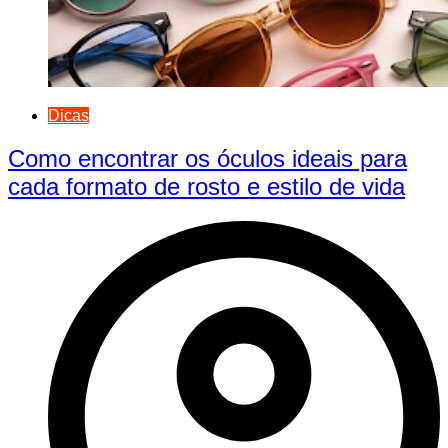
Dicas
Como encontrar os óculos ideais para
cada formato de rosto e estilo de vida