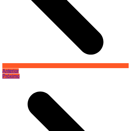
Anterior
Próximo