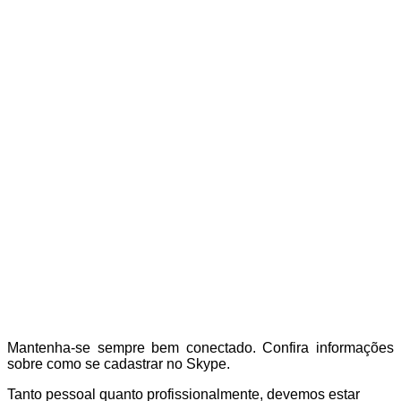
Mantenha-se sempre bem conectado. Confira informações
sobre como se cadastrar no Skype.
Tanto pessoal quanto profissionalmente, devemos estar