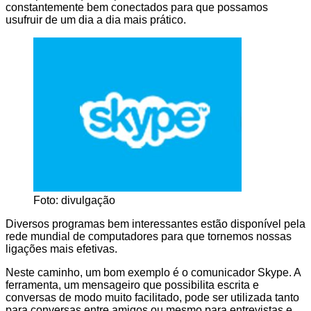
constantemente bem conectados para que possamos
usufruir de um dia a dia mais prático.
Foto: divulgação
Diversos programas bem interessantes estão disponível pela
rede mundial de computadores para que tornemos nossas
ligações mais efetivas.
Neste caminho, um bom exemplo é o comunicador Skype. A
ferramenta, um mensageiro que possibilita escrita e
conversas de modo muito facilitado, pode ser utilizada tanto
para conversas entre amigos ou mesmo para entrevistas e