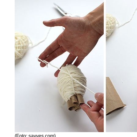
(Foto: sayyes.com)