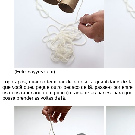
(Foto: sayyes.com)
Logo após, quando terminar de enrolar a quantidade de lã
que você quer, pegue outro pedaço de lã, passe-o por entre
os rolos (apertando um pouco) e amarre as partes, para que
possa prender as voltas da lã.