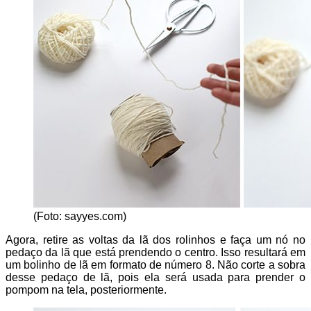
(Foto: sayyes.com)
Agora, retire as voltas da lã dos rolinhos e faça um nó no
pedaço da lã que está prendendo o centro. Isso resultará em
um bolinho de lã em formato de número 8. Não corte a sobra
desse pedaço de lã, pois ela será usada para prender o
pompom na tela, posteriormente.