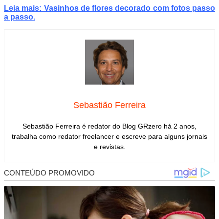
Leia mais: Vasinhos de flores decorado com fotos passo
a passo
.
Sebastião Ferreira
Sebastião Ferreira é redator do Blog GRzero há 2 anos,
trabalha como redator freelancer e escreve para alguns jornais
e revistas.