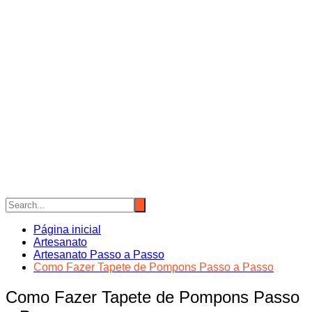
Página inicial
Artesanato
Artesanato Passo a Passo
Como Fazer Tapete de Pompons Passo a Passo
Como Fazer Tapete de Pompons Passo