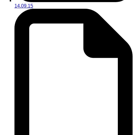
14.09.15