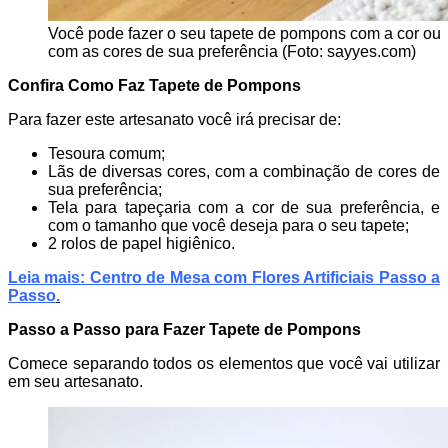
Você pode fazer o seu tapete de pompons com a cor ou
com as cores de sua preferência (Foto: sayyes.com)
Confira Como Faz Tapete de Pompons
Para fazer este artesanato você irá precisar de:
Tesoura comum;
Lãs de diversas cores, com a combinação de cores de
sua preferência;
Tela para tapeçaria com a cor de sua preferência, e
com o tamanho que você deseja para o seu tapete;
2 rolos de papel higiênico.
Leia mais: Centro de Mesa com Flores Artificiais Passo a
Passo
.
Passo a Passo para Fazer Tapete de Pompons
Comece separando todos os elementos que você vai utilizar
em seu artesanato.