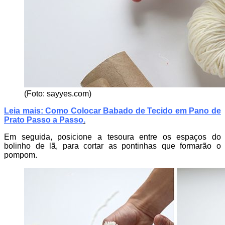
(Foto: sayyes.com)
Leia mais: Como Colocar Babado de Tecido em Pano de
Prato Passo a Passo
.
Em seguida, posicione a tesoura entre os espaços do
bolinho de lã, para cortar as pontinhas que formarão o
pompom.