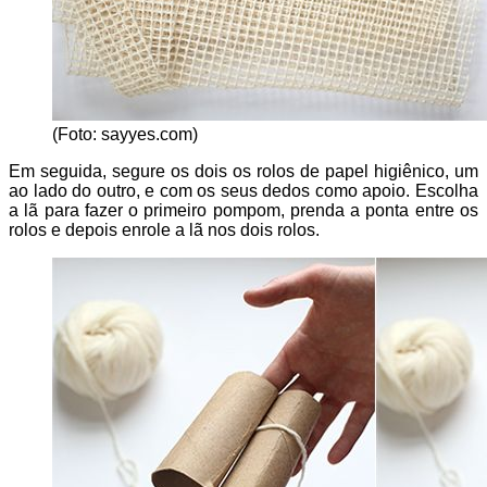
(Foto: sayyes.com)
Em seguida, segure os dois os rolos de papel higiênico, um
ao lado do outro, e com os seus dedos como apoio. Escolha
a lã para fazer o primeiro pompom, prenda a ponta entre os
rolos e depois enrole a lã nos dois rolos.