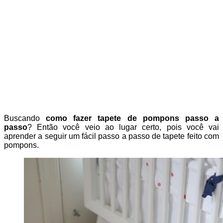
Buscando
como fazer tapete de pompons passo a
passo
? Então você veio ao lugar certo, pois você vai
aprender a seguir um fácil passo a passo de tapete feito com
pompons.