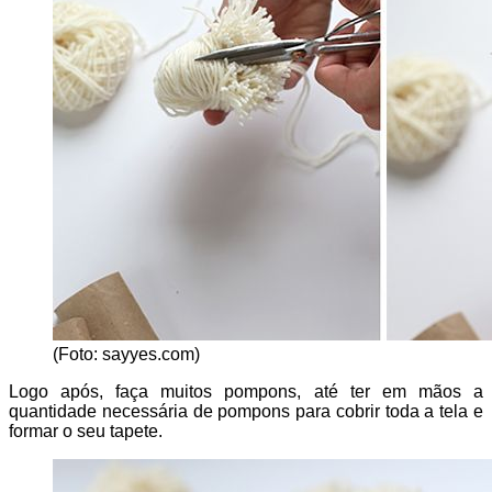
(Foto: sayyes.com)
Logo após, faça muitos pompons, até ter em mãos a
quantidade necessária de pompons para cobrir toda a tela e
formar o seu tapete.