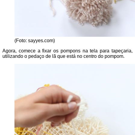
(Foto: sayyes.com)
Agora, comece a fixar os pompons na tela para tapeçaria,
utilizando o pedaço de lã que está no centro do pompom.