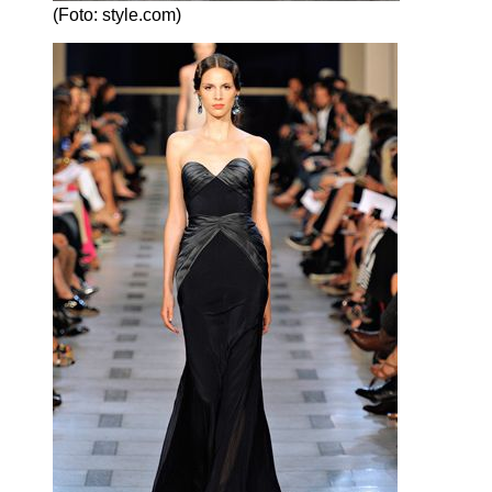
(Foto: style.com)