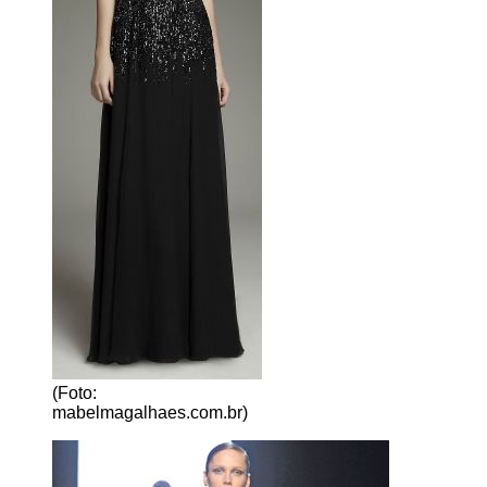
(Foto:
mabelmagalhaes.com.br)