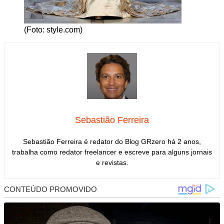
(Foto: style.com)
Sebastião Ferreira
Sebastião Ferreira é redator do Blog GRzero há 2 anos,
trabalha como redator freelancer e escreve para alguns jornais
e revistas.