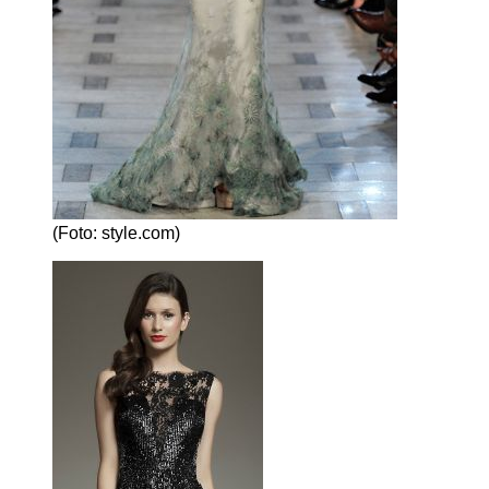
(Foto: style.com)