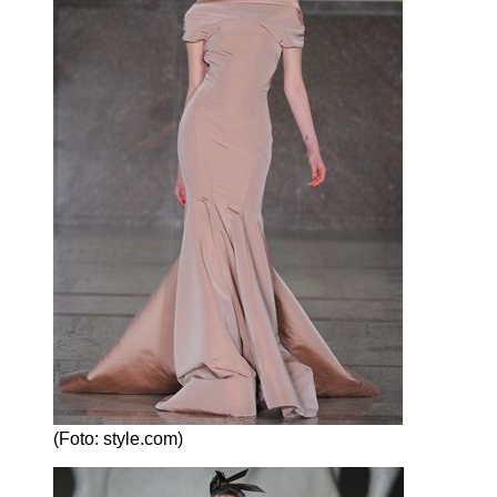
(Foto: style.com)