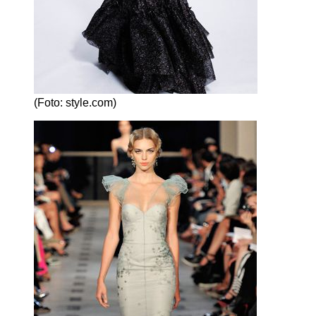
(Foto: style.com)