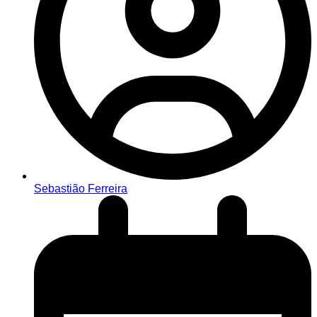
Sebastião Ferreira