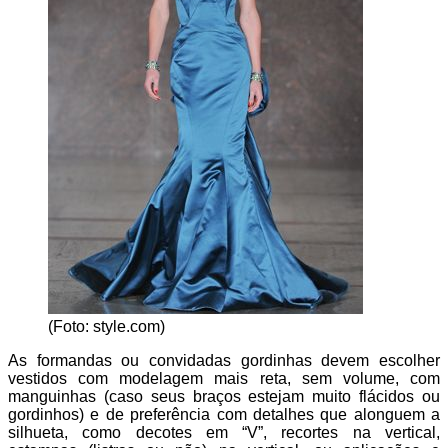
(Foto: style.com)
As formandas ou convidadas gordinhas devem escolher
vestidos com modelagem mais reta, sem volume, com
manguinhas (caso seus braços estejam muito flácidos ou
gordinhos) e de preferência com detalhes que alonguem a
silhueta, como decotes em “V”, recortes na vertical,