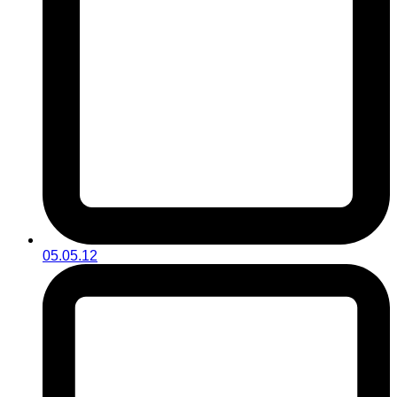
05.05.12