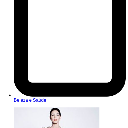
Beleza e Saúde