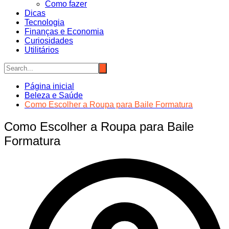
Como fazer
Dicas
Tecnologia
Finanças e Economia
Curiosidades
Utilitários
Página inicial
Beleza e Saúde
Como Escolher a Roupa para Baile Formatura
Como Escolher a Roupa para Baile
Formatura