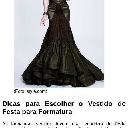
(Foto: style.com)
Dicas para Escolher o Vestido de
Festa para Formatura
As formandas sempre devem usar
vestidos de festa