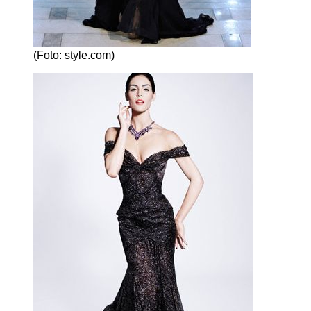
(Foto: style.com)