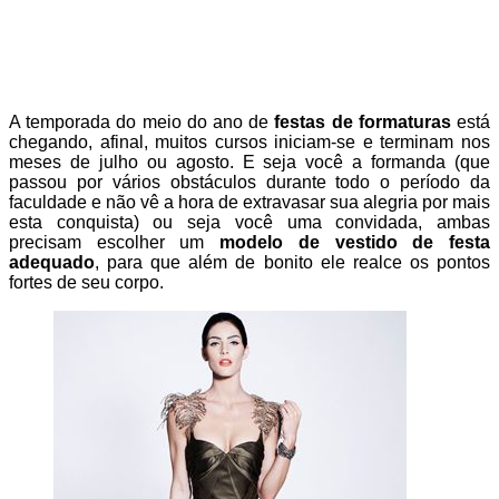
A temporada do meio do ano de
festas de formaturas
está
chegando, afinal, muitos cursos iniciam-se e terminam nos
meses de julho ou agosto. E seja você a formanda (que
passou por vários obstáculos durante todo o período da
faculdade e não vê a hora de extravasar sua alegria por mais
esta conquista) ou seja você uma convidada, ambas
precisam escolher um
modelo de vestido de festa
adequado
, para que além de bonito ele realce os pontos
fortes de seu corpo.