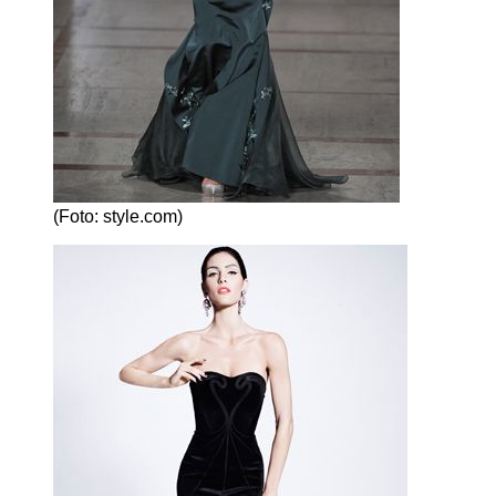
(Foto: style.com)