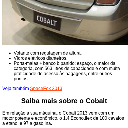
Volante com regulagem de altura.
Vidros elétricos dianteiros.
Porta-malas + banco bipartido: espaço, o maior da
categoria, com 563 litros de capacidade e com muita
praticidade de acesso às bagagens, entre outros
pontos.
Veja também
SpaceFox 2013
Saiba mais sobre o Cobalt
Em relação à sua máquina, o Cobalt 2013 vem com um
motor potente e econômico, o 1.4 Econo.flex de 100 cavalos
a etanol e 97 a gasolina.