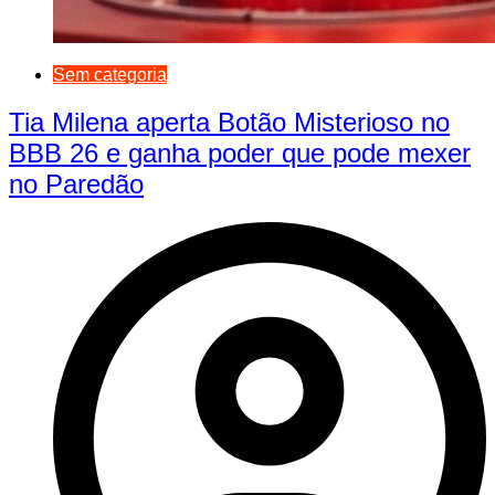
Sem categoria
Tia Milena aperta Botão Misterioso no
BBB 26 e ganha poder que pode mexer
no Paredão