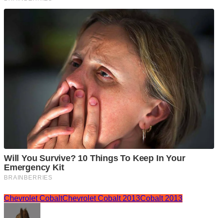
Chevrolet Cobalt
Chevrolet Cobalt 2013
Cobalt 2013