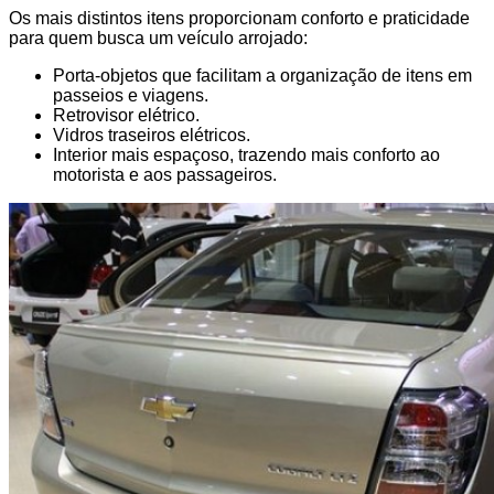
Os mais distintos itens proporcionam conforto e praticidade
para quem busca um veículo arrojado:
Porta-objetos que facilitam a organização de itens em
passeios e viagens.
Retrovisor elétrico.
Vidros traseiros elétricos.
Interior mais espaçoso, trazendo mais conforto ao
motorista e aos passageiros.