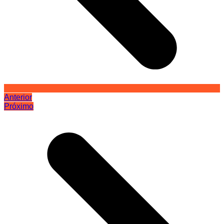
Anterior
Próximo