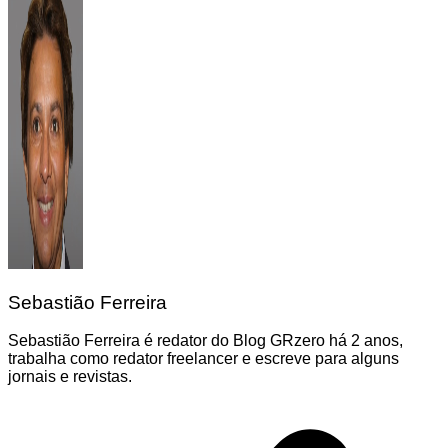
Sebastião Ferreira
Sebastião Ferreira é redator do Blog GRzero há 2 anos,
trabalha como redator freelancer e escreve para alguns
jornais e revistas.
Navegação
de