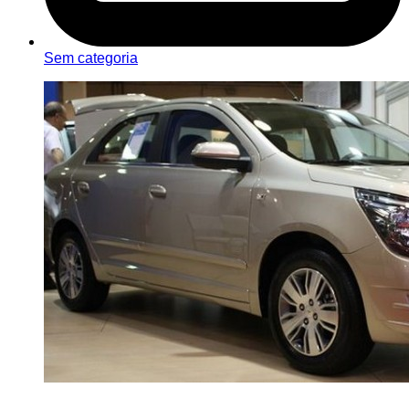
Sem categoria