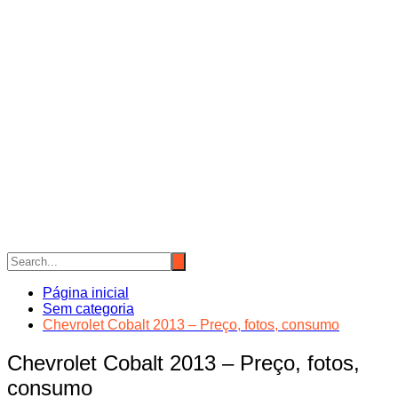
Página inicial
Sem categoria
Chevrolet Cobalt 2013 – Preço, fotos, consumo
Chevrolet Cobalt 2013 – Preço, fotos,
consumo