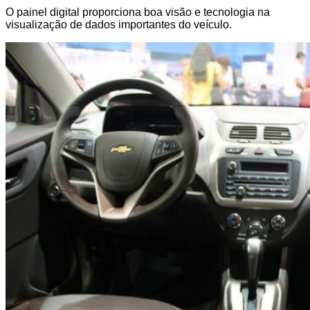
O painel digital proporciona boa visão e tecnologia na
visualização de dados importantes do veículo.