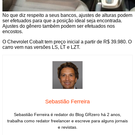
No que diz respeito a seus bancos, ajustes de alturas podem
ser efetuados para que a posição ideal seja encontrada.
Ajustes do gênero também podem ser efetuados nos
encostos.
O Chevrolet Cobalt tem preço inicial a partir de R$ 39.980. O
carro vem nas versões LS, LT e LZT.
Sebastião Ferreira
Sebastião Ferreira é redator do Blog GRzero há 2 anos,
trabalha como redator freelancer e escreve para alguns jornais
e revistas.