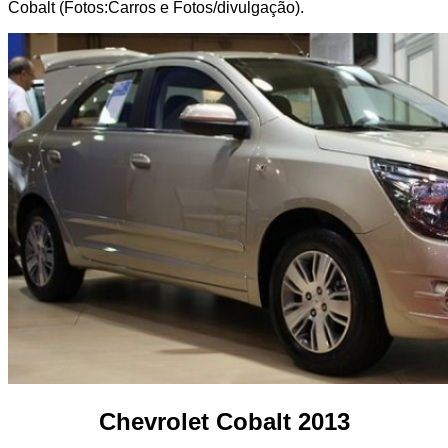
Cobalt (Fotos:Carros e Fotos/divulgação).
Chevrolet Cobalt 2013