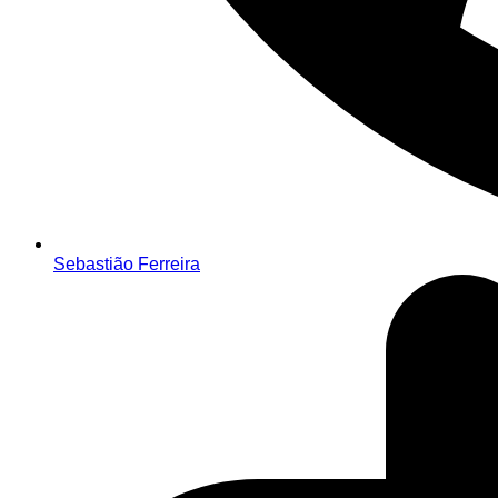
Sebastião Ferreira