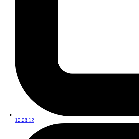
10.08.12