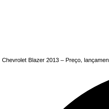
Chevrolet Blazer 2013 – Preço, lançament