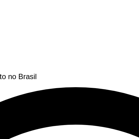
o no Brasil