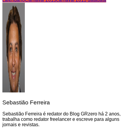
Sebastião Ferreira
Sebastião Ferreira é redator do Blog GRzero há 2 anos,
trabalha como redator freelancer e escreve para alguns
jornais e revistas.
Navegação