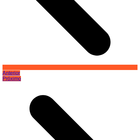
Anterior
Próximo