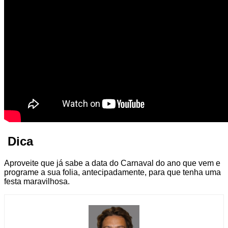
Dica
Aproveite que já sabe a data do Carnaval do ano que vem e
programe a sua folia, antecipadamente, para que tenha uma
festa maravilhosa.