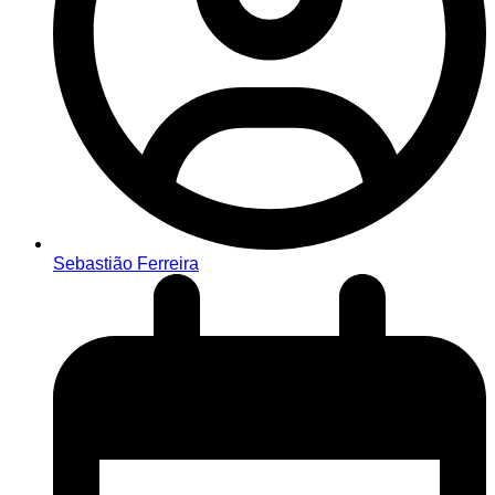
Sebastião Ferreira