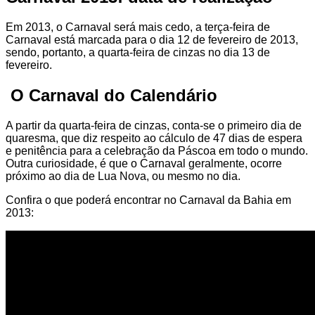
Em 2013, o Carnaval será mais cedo, a terça-feira de
Carnaval está marcada para o dia 12 de fevereiro de 2013,
sendo, portanto, a quarta-feira de cinzas no dia 13 de
fevereiro.
O Carnaval do Calendário
A partir da quarta-feira de cinzas, conta-se o primeiro dia de
quaresma, que diz respeito ao cálculo de 47 dias de espera
e penitência para a celebração da Páscoa em todo o mundo.
Outra curiosidade, é que o Carnaval geralmente, ocorre
próximo ao dia de Lua Nova, ou mesmo no dia.
Confira o que poderá encontrar no Carnaval da Bahia em
2013: