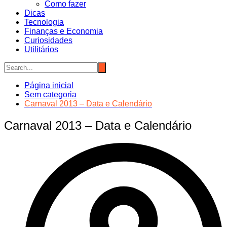
Como fazer
Dicas
Tecnologia
Finanças e Economia
Curiosidades
Utilitários
Página inicial
Sem categoria
Carnaval 2013 – Data e Calendário
Carnaval 2013 – Data e Calendário