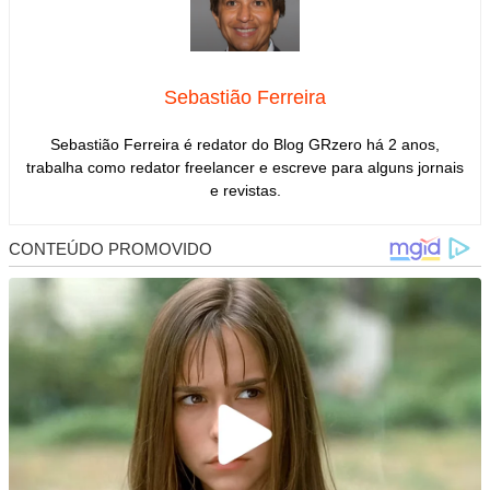
Sebastião Ferreira
Sebastião Ferreira é redator do Blog GRzero há 2 anos,
trabalha como redator freelancer e escreve para alguns jornais
e revistas.