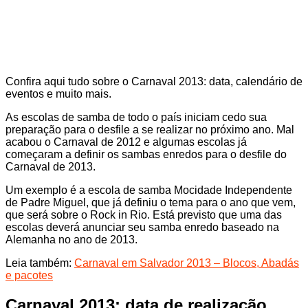
Confira aqui tudo sobre o Carnaval 2013: data, calendário de
eventos e muito mais.
As escolas de samba de todo o país iniciam cedo sua
preparação para o desfile a se realizar no próximo ano. Mal
acabou o Carnaval de 2012 e algumas escolas já
começaram a definir os sambas enredos para o desfile do
Carnaval de 2013.
Um exemplo é a escola de samba Mocidade Independente
de Padre Miguel, que já definiu o tema para o ano que vem,
que será sobre o Rock in Rio. Está previsto que uma das
escolas deverá anunciar seu samba enredo baseado na
Alemanha no ano de 2013.
Leia também:
Carnaval em Salvador 2013 – Blocos, Abadás
e pacotes
Carnaval 2013: data de realização