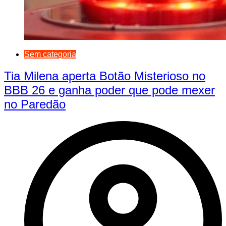
Sem categoria
Tia Milena aperta Botão Misterioso no
BBB 26 e ganha poder que pode mexer
no Paredão