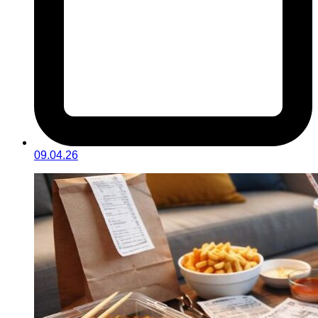
09.04.26