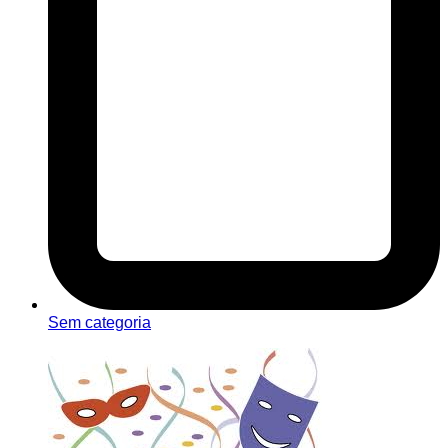
Sem categoria