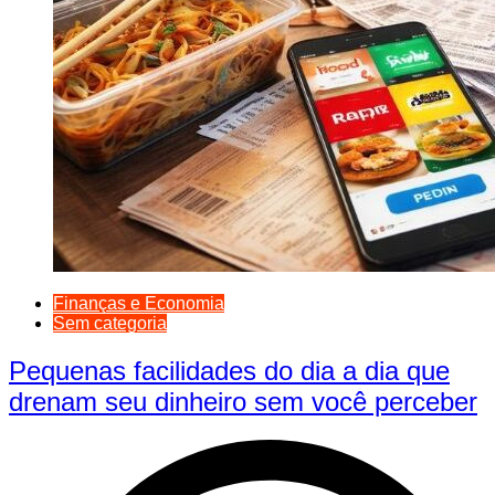
Finanças e Economia
Sem categoria
Pequenas facilidades do dia a dia que
drenam seu dinheiro sem você perceber