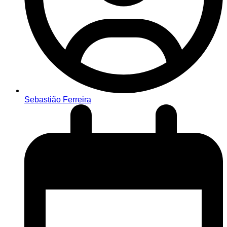
Sebastião Ferreira