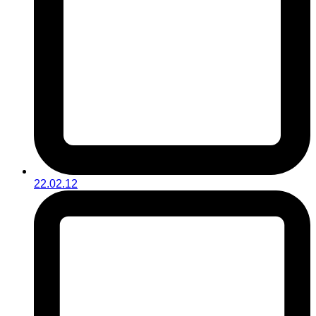
22.02.12