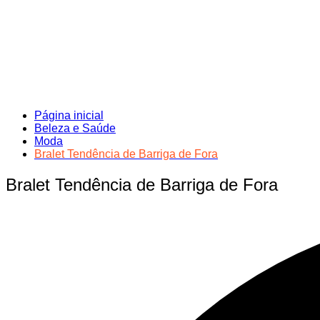
Página inicial
Beleza e Saúde
Moda
Bralet Tendência de Barriga de Fora
Bralet Tendência de Barriga de Fora