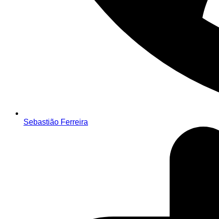
Sebastião Ferreira