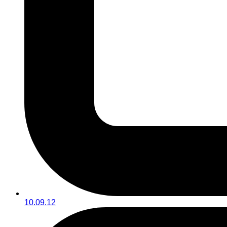
10.09.12