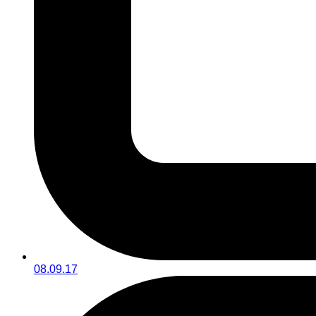
08.09.17