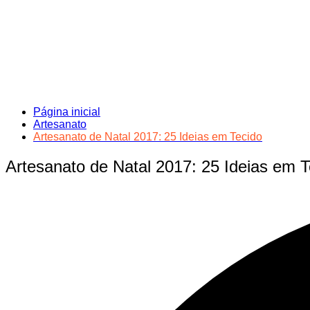
Página inicial
Artesanato
Artesanato de Natal 2017: 25 Ideias em Tecido
Artesanato de Natal 2017: 25 Ideias em T