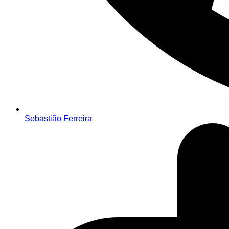
Sebastião Ferreira