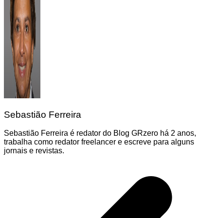
Sebastião Ferreira
Sebastião Ferreira é redator do Blog GRzero há 2 anos,
trabalha como redator freelancer e escreve para alguns
jornais e revistas.
Navegação
de
Post