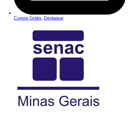
Cursos Grátis
,
Destaque