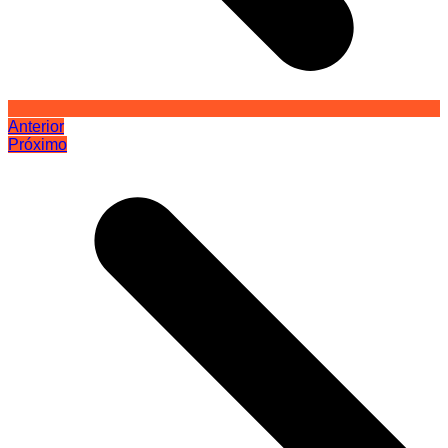
Anterior
Próximo