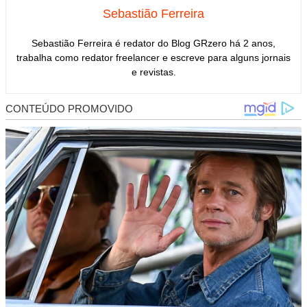
Sebastião Ferreira
Sebastião Ferreira é redator do Blog GRzero há 2 anos,
trabalha como redator freelancer e escreve para alguns jornais
e revistas.