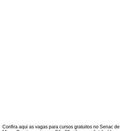
Confira aqui as vagas para cursos gratuitos no Senac de