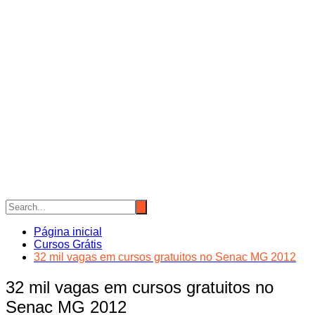
Página inicial
Cursos Grátis
32 mil vagas em cursos gratuitos no Senac MG 2012
32 mil vagas em cursos gratuitos no
Senac MG 2012