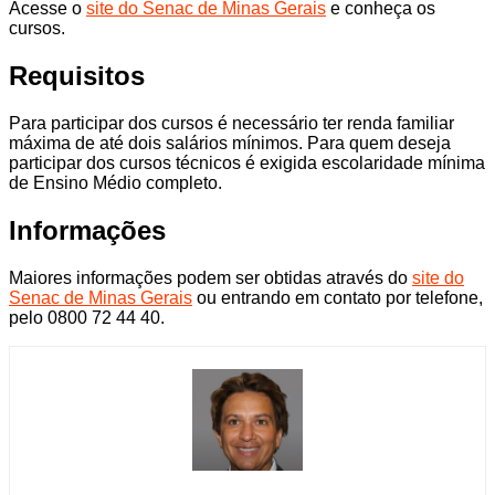
Acesse o
site do Senac de Minas Gerais
e conheça os
cursos.
Requisitos
Para participar dos cursos é necessário ter renda familiar
máxima de até dois salários mínimos. Para quem deseja
participar dos cursos técnicos é exigida escolaridade mínima
de Ensino Médio completo.
Informações
Maiores informações podem ser obtidas através do
site do
Senac de Minas Gerais
ou entrando em contato por telefone,
pelo 0800 72 44 40.