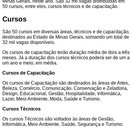
Minas Gerais, neste ano. São 32 mil vagas distribuídas em
50 cursos, entre eles, cursos técnicos e de capacitação.
Cursos
São 50 cursos em diversas áreas, técnicos e de capacitação,
destinados ao Estado de Minas Gerais, somando um total de
32 mil vagas disponíveis.
Os cursos de capacitação terão duração média de dois a três
meses. Já a duração dos cursos técnicos poderá ser de um a
um ano e meio, em média.
Cursos de Capacitação
Os cursos de Capacitação são destinados às áreas de Artes,
Beleza, Comércio, Comunicação, Conservação e Zeladoria,
Design, Educacional, Gestão, Hospitalidade, Informática,
Lazer, Meio Ambiente, Moda, Saúde e Turismo.
Cursos Técnicos
Os cursos Técnicos são voltados às áreas de Gestão,
Informática, Meio Ambiente, Saúde, Segurança e Turismo.