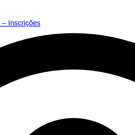
– Inscrições