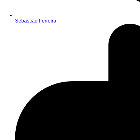
Sebastião Ferreira