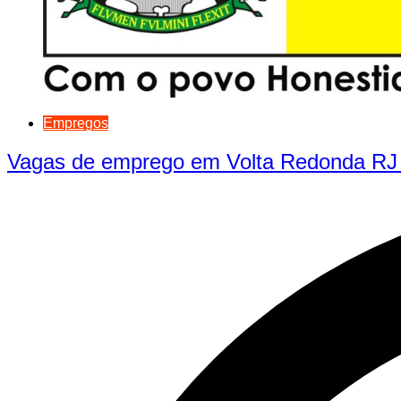
Empregos
Vagas de emprego em Volta Redonda RJ