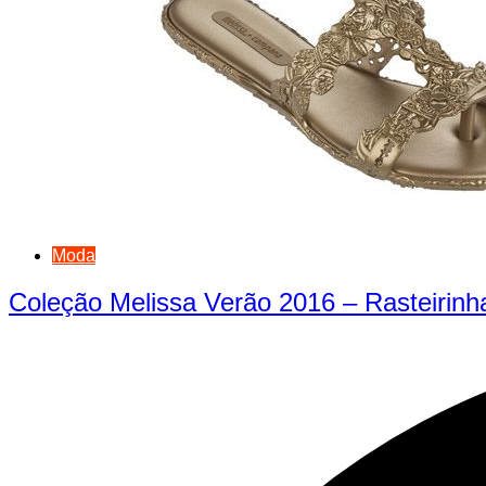
Moda
Coleção Melissa Verão 2016 – Rasteirinh