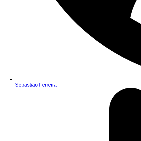
Sebastião Ferreira