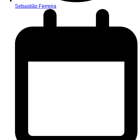
Sebastião Ferreira