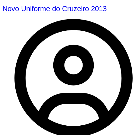
Novo Uniforme do Cruzeiro 2013