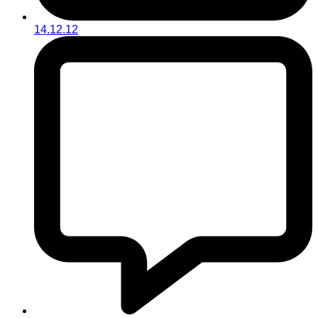
14.12.12