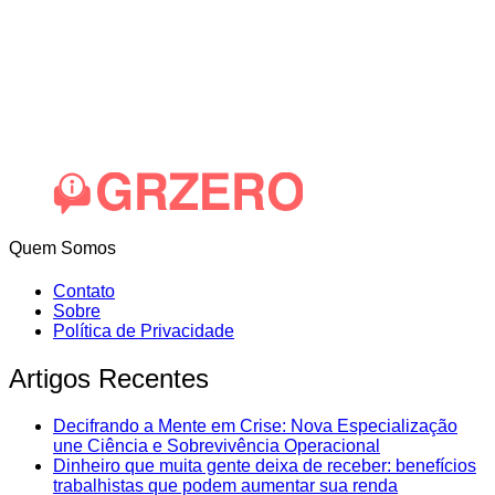
Quem Somos
Contato
Sobre
Política de Privacidade
Artigos Recentes
Decifrando a Mente em Crise: Nova Especialização
une Ciência e Sobrevivência Operacional
Dinheiro que muita gente deixa de receber: benefícios
trabalhistas que podem aumentar sua renda