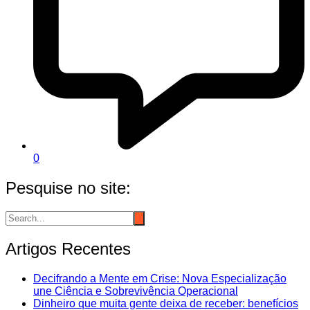
0
Pesquise no site:
Artigos Recentes
Decifrando a Mente em Crise: Nova Especialização
une Ciência e Sobrevivência Operacional
Dinheiro que muita gente deixa de receber: benefícios