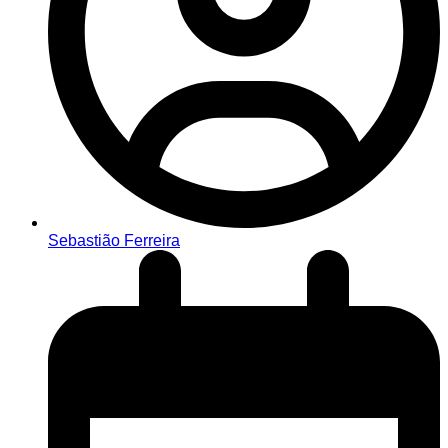
Sebastião Ferreira