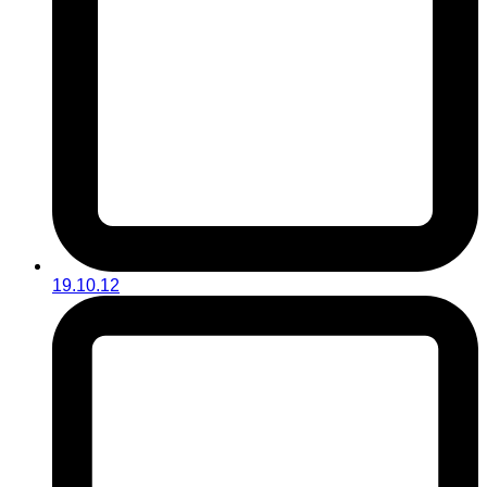
19.10.12