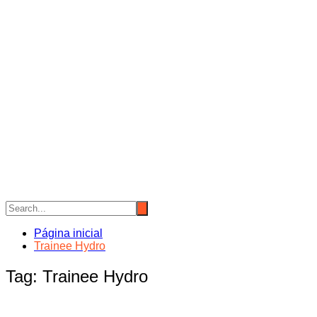
Página inicial
Trainee Hydro
Tag:
Trainee Hydro