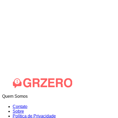
Quem Somos
Contato
Sobre
Política de Privacidade