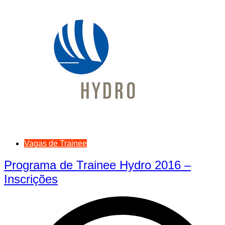
Vagas de Trainee
Programa de Trainee Hydro 2016 –
Inscrições