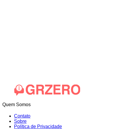
Quem Somos
Contato
Sobre
Política de Privacidade