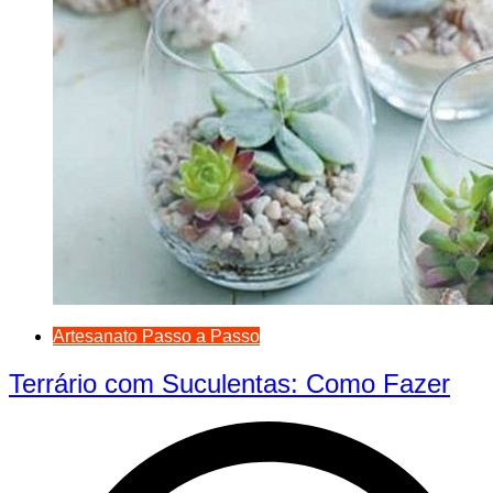
Artesanato Passo a Passo
Terrário com Suculentas: Como Fazer