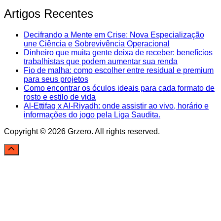
Artigos Recentes
Decifrando a Mente em Crise: Nova Especialização
une Ciência e Sobrevivência Operacional
Dinheiro que muita gente deixa de receber: benefícios
trabalhistas que podem aumentar sua renda
Fio de malha: como escolher entre residual e premium
para seus projetos
Como encontrar os óculos ideais para cada formato de
rosto e estilo de vida
Al-Ettifaq x Al-Riyadh: onde assistir ao vivo, horário e
informações do jogo pela Liga Saudita.
Copyright © 2026 Grzero. All rights reserved.