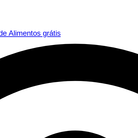
e Alimentos grátis