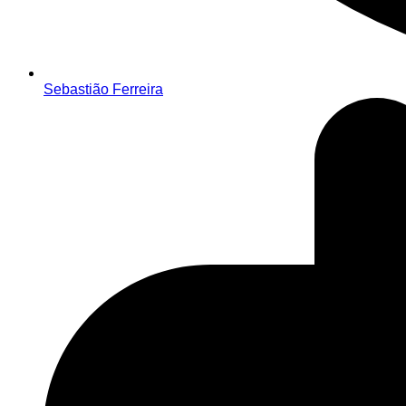
Sebastião Ferreira