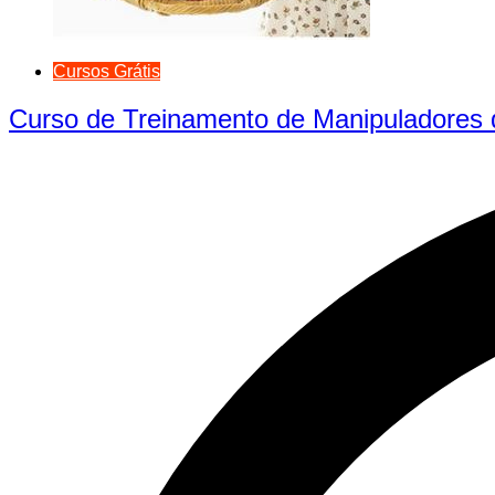
Cursos Grátis
Curso de Treinamento de Manipuladores d