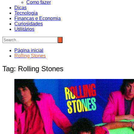
Como fazer
Dicas
Tecnologia
Finanças e Economia
Curiosidades
Utilitários
Página inicial
Rolling Stones
Tag:
Rolling Stones