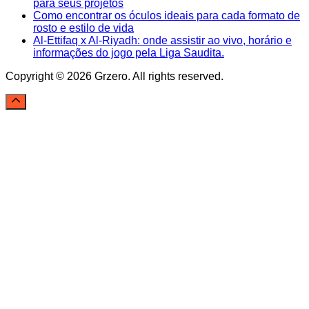
para seus projetos
Como encontrar os óculos ideais para cada formato de
rosto e estilo de vida
Al-Ettifaq x Al-Riyadh: onde assistir ao vivo, horário e
informações do jogo pela Liga Saudita.
Copyright © 2026 Grzero. All rights reserved.