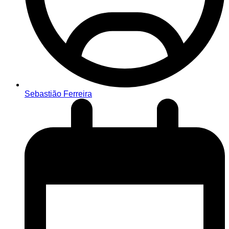
Sebastião Ferreira