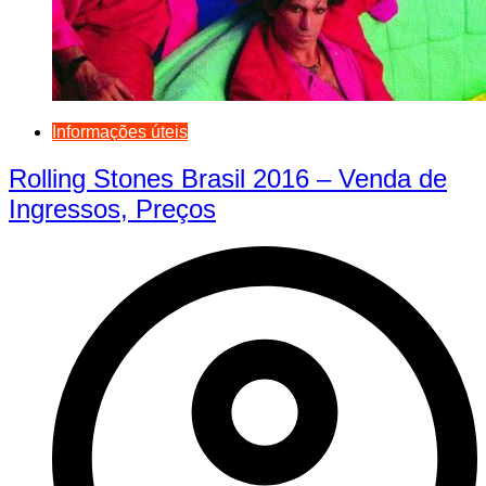
Informações úteis
Rolling Stones Brasil 2016 – Venda de
Ingressos, Preços