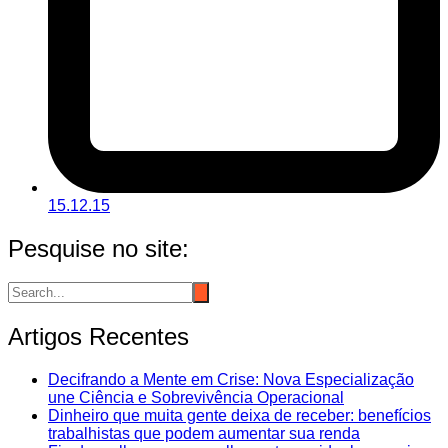
15.12.15
Pesquise no site:
Artigos Recentes
Decifrando a Mente em Crise: Nova Especialização
une Ciência e Sobrevivência Operacional
Dinheiro que muita gente deixa de receber: benefícios
trabalhistas que podem aumentar sua renda