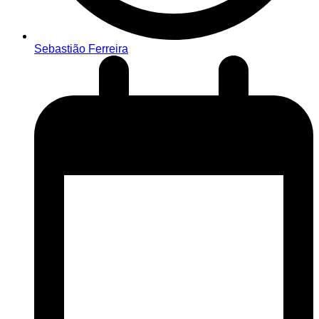
Sebastião Ferreira