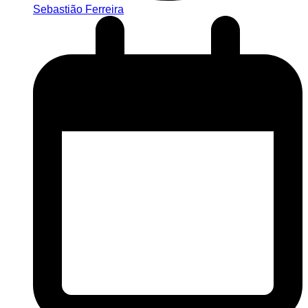
Sebastião Ferreira