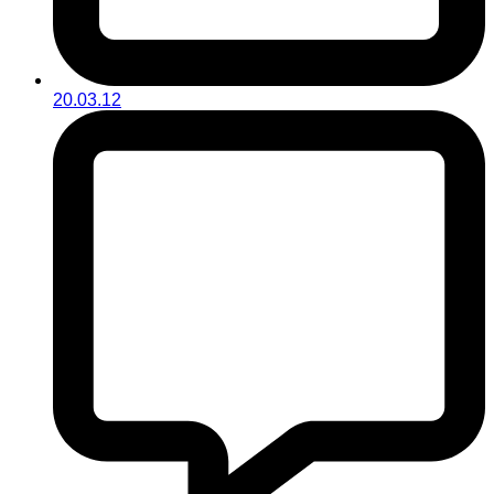
20.03.12