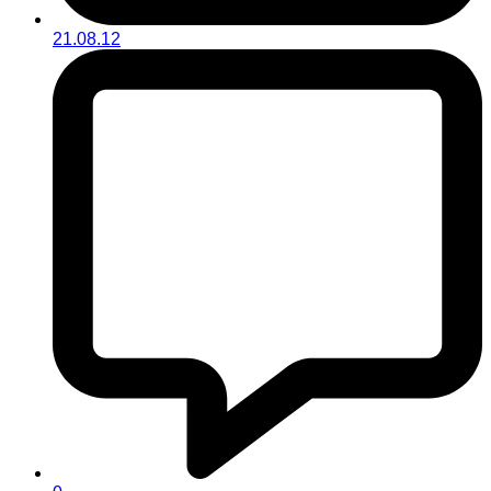
21.08.12