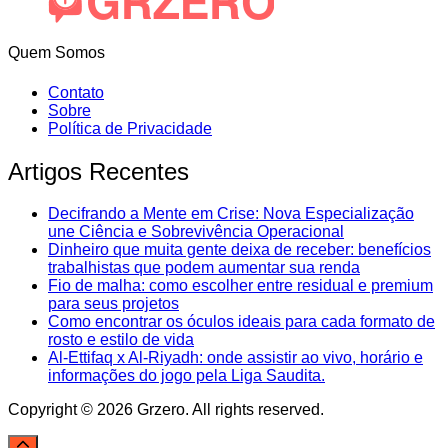
Quem Somos
Contato
Sobre
Política de Privacidade
Artigos Recentes
Decifrando a Mente em Crise: Nova Especialização
une Ciência e Sobrevivência Operacional
Dinheiro que muita gente deixa de receber: benefícios
trabalhistas que podem aumentar sua renda
Fio de malha: como escolher entre residual e premium
para seus projetos
Como encontrar os óculos ideais para cada formato de
rosto e estilo de vida
Al-Ettifaq x Al-Riyadh: onde assistir ao vivo, horário e
informações do jogo pela Liga Saudita.
Copyright © 2026 Grzero. All rights reserved.