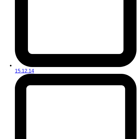
15.12.14