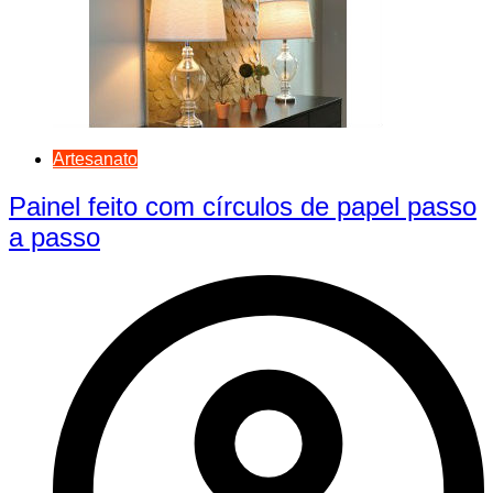
Artesanato
Painel feito com círculos de papel passo
a passo