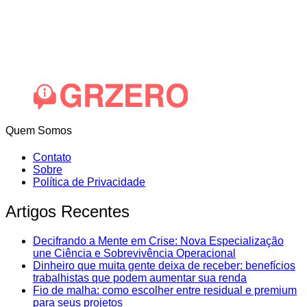
Quem Somos
Contato
Sobre
Política de Privacidade
Artigos Recentes
Decifrando a Mente em Crise: Nova Especialização
une Ciência e Sobrevivência Operacional
Dinheiro que muita gente deixa de receber: benefícios
trabalhistas que podem aumentar sua renda
Fio de malha: como escolher entre residual e premium
para seus projetos