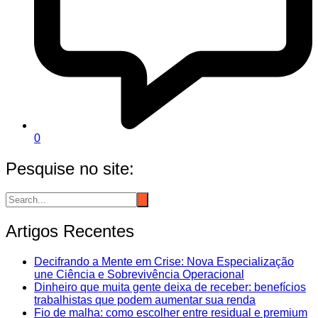
0
Pesquise no site:
Artigos Recentes
Decifrando a Mente em Crise: Nova Especialização
une Ciência e Sobrevivência Operacional
Dinheiro que muita gente deixa de receber: benefícios
trabalhistas que podem aumentar sua renda
Fio de malha: como escolher entre residual e premium