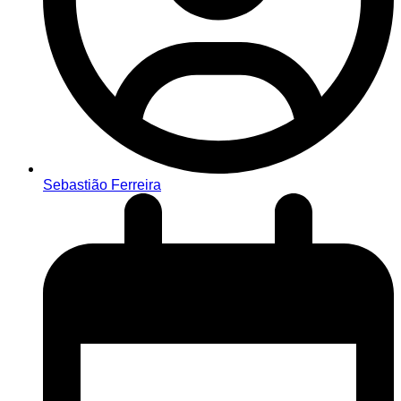
Sebastião Ferreira