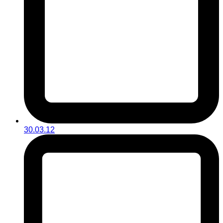
30.03.12