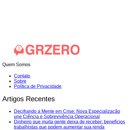
Quem Somos
Contato
Sobre
Política de Privacidade
Artigos Recentes
Decifrando a Mente em Crise: Nova Especialização
une Ciência e Sobrevivência Operacional
Dinheiro que muita gente deixa de receber: benefícios
trabalhistas que podem aumentar sua renda