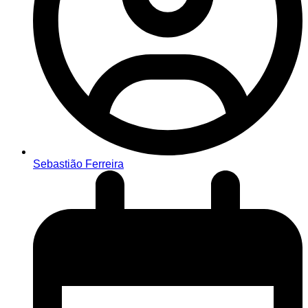
Sebastião Ferreira