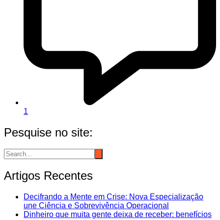
1
Pesquise no site:
Artigos Recentes
Decifrando a Mente em Crise: Nova Especialização
une Ciência e Sobrevivência Operacional
Dinheiro que muita gente deixa de receber: benefícios