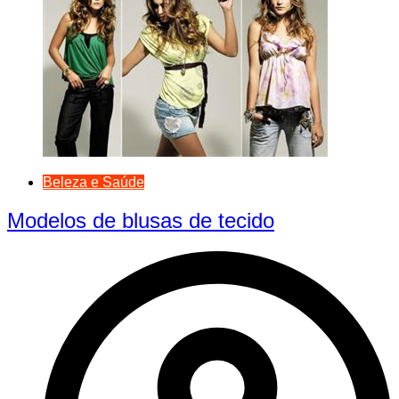
Beleza e Saúde
Modelos de blusas de tecido