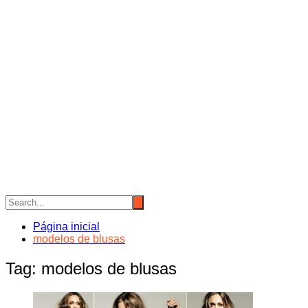
Página inicial
modelos de blusas
Tag:
modelos de blusas